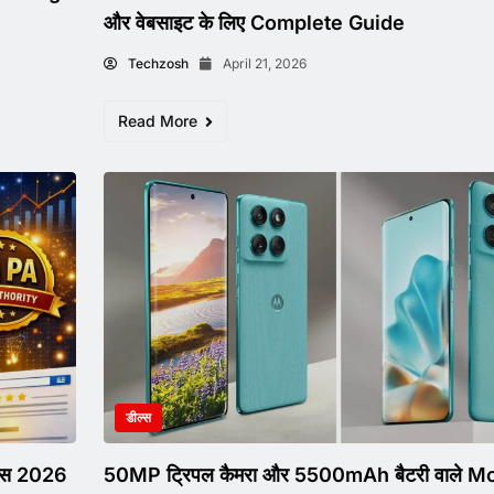
और वेबसाइट के लिए Complete Guide
Techzosh
April 21, 2026
Read More
डील्स
इट्स 2026
50MP ट्रिपल कैमरा और 5500mAh बैटरी वाले M