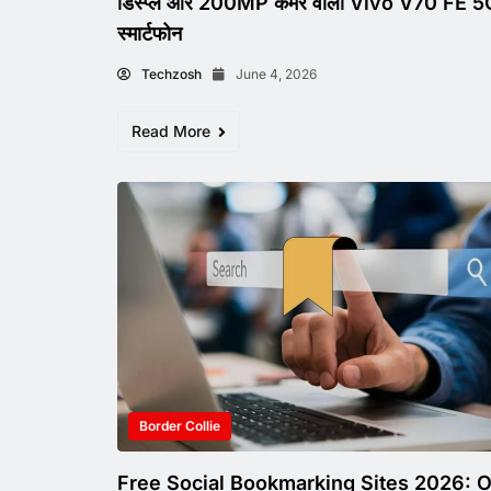
डिस्प्ले और 200MP कैमरे वाला Vivo V70 FE 5
स्मार्टफोन
Techzosh
June 4, 2026
Read More
Border Collie
Free Social Bookmarking Sites 2026: 