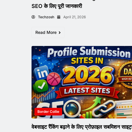
SEO के लिए पूरी जानकारी
Techzosh
April 21, 2026
Read More
Border Collie
वेबसाइट रैंकिंग बढ़ाने के लिए प्रोफ़ाइल सबमिशन सा