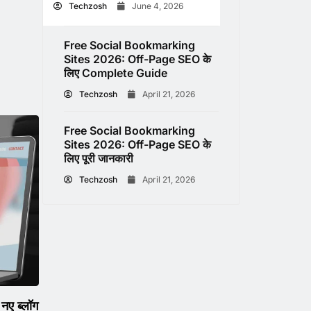
Techzosh
June 4, 2026
Free Social Bookmarking
Sites 2026: Off-Page SEO के
लिए Complete Guide
Techzosh
April 21, 2026
Free Social Bookmarking
Sites 2026: Off-Page SEO के
लिए पूरी जानकारी
Techzosh
April 21, 2026
ए ब्लॉग