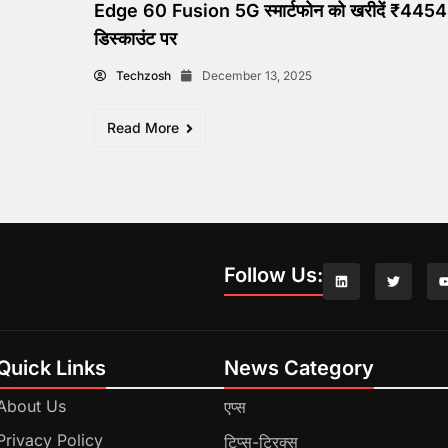
Edge 60 Fusion 5G स्मार्टफोन को खरीदें ₹4454
डिस्काउंट पर
Techzosh
December 13, 2025
Read More
Follow Us:
Quick Links
News Category
About Us
एप्स
Privacy Policy
टिप्स-ट्रिक्स