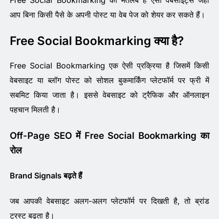
Free Social Bookmarking का मतलब है ऐसी वेबसाइट्स जहाँ
आप बिना किसी पैसे के अपनी पोस्ट या वेब पेज को शेयर कर सकते हैं।
Free Social Bookmarking क्या है?
Free Social Bookmarking एक ऐसी प्रक्रिया है जिसमें किसी
वेबसाइट या ब्लॉग पोस्ट को सोशल बुकमार्किंग प्लेटफॉर्म पर फ्री में
सबमिट किया जाता है। इससे वेबसाइट को ट्रैफिक और ऑनलाइन
पहचान मिलती है।
Off-Page SEO में Free Social Bookmarking का
रोल
Brand Signals बढ़ते हैं
जब आपकी वेबसाइट अलग-अलग प्लेटफॉर्म पर दिखती है, तो ब्रांड
ट्रस्ट बढ़ता है।