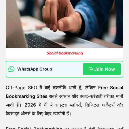
Social Bookmarking
Join Now
WhatsApp Group
Off-Page SEO में कई तकनीकें आती हैं, लेकिन
Free Social
Bookmarking Sites
सबसे आसान और बजट-फ्रेंडली तरीका मानी
जाती हैं। 2026 में भी ये साइट्स ब्लॉगर्स, डिजिटल मार्केटर्स और
वेबसाइट ओनर्स के लिए बेहद उपयोगी हैं।