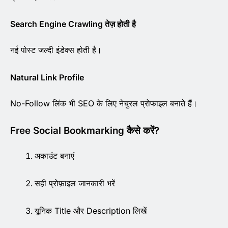
Search Engine Crawling तेज़ होती है
नई पोस्ट जल्दी इंडेक्स होती है।
Natural Link Profile
No-Follow लिंक भी SEO के लिए नेचुरल प्रोफाइल बनाते हैं।
Free Social Bookmarking कैसे करें?
अकाउंट बनाएं
सही प्रोफ़ाइल जानकारी भरें
यूनिक Title और Description लिखें