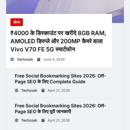
डील्स
₹4000 के डिस्काउंट पर खरीदे 8GB RAM,
AMOLED डिस्प्ले और 200MP कैमरे वाला
Vivo V70 FE 5G स्मार्टफोन
Techzosh
June 4, 2026
Free Social Bookmarking Sites 2026: Off-
Page SEO के लिए Complete Guide
Techzosh
April 21, 2026
Free Social Bookmarking Sites 2026: Off-
Page SEO के लिए पूरी जानकारी
Techzosh
April 21, 2026