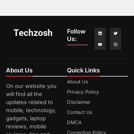
Techzosh
Follow
Us:
About Us
Quick Links
About Us
On our website you
Privacy Policy
will find all the
updates related to
Disclaimer
mobile, technology,
Contact Us
gadgets, laptop
DMCA
reviews, mobile
Correction Policy