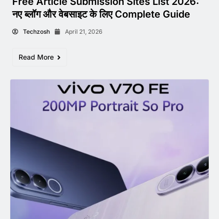
Free Article Submission Sites List 2026:
नए ब्लॉग और वेबसाइट के लिए Complete Guide
Techzosh
April 21, 2026
Read More