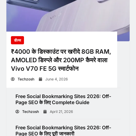
डील्स
₹4000 के डिस्काउंट पर खरीदे 8GB RAM,
AMOLED डिस्प्ले और 200MP कैमरे वाला
Vivo V70 FE 5G स्मार्टफोन
Techzosh
June 4, 2026
Free Social Bookmarking Sites 2026: Off-
Page SEO के लिए Complete Guide
Techzosh
April 21, 2026
Free Social Bookmarking Sites 2026: Off-
Page SEO के लिए पूरी जानकारी