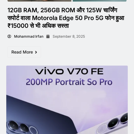
12GB RAM, 256GB ROM और 125W चार्जिंग
सपोर्ट वाला Motorola Edge 50 Pro 5G फोन हुआ
₹15000 से भी अधिक सस्ता
Mohammad Irfan
September 8, 2025
Read More