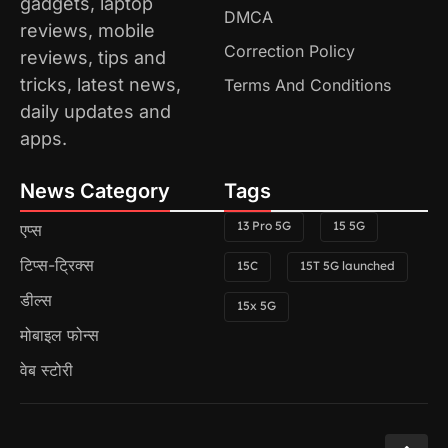
gadgets, laptop
DMCA
reviews, mobile
Correction Policy
reviews, tips and
tricks, latest news,
Terms And Conditions
daily updates and
apps.
News Category
Tags
13 Pro 5G
15 5G
एप्स
टिप्स-ट्रिक्स
15C
15T 5G launched
डील्स
15x 5G
मोबाइल फोन्स
वेब स्टोरी