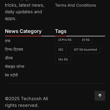
tricks, latest news,
Terms And Conditions
daily updates and
apps.
News Category
Tags
13 Pro 5G
15 5G
एप्स
टिप्स-ट्रिक्स
15C
15T 5G launched
डील्स
15x 5G
मोबाइल फोन्स
वेब स्टोरी
©2025 Techzosh All
rights reserved.