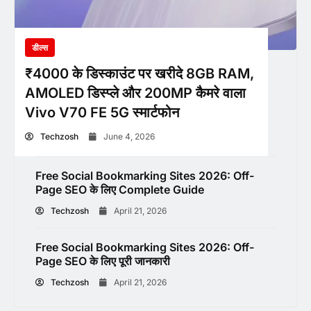
डील्स
₹4000 के डिस्काउंट पर खरीदे 8GB RAM,
AMOLED डिस्प्ले और 200MP कैमरे वाला
Vivo V70 FE 5G स्मार्टफोन
Techzosh
June 4, 2026
Free Social Bookmarking Sites 2026: Off-
Page SEO के लिए Complete Guide
Techzosh
April 21, 2026
Free Social Bookmarking Sites 2026: Off-
Page SEO के लिए पूरी जानकारी
Techzosh
April 21, 2026