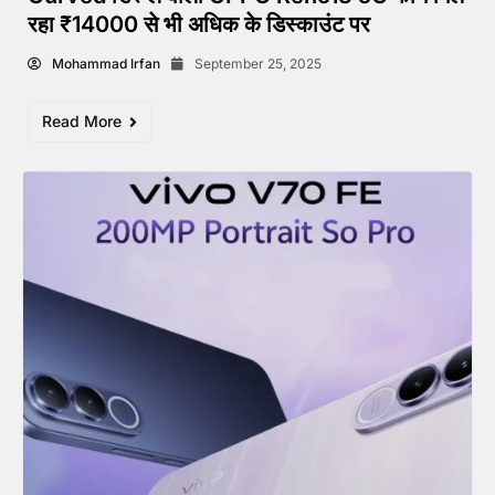
रहा ₹14000 से भी अधिक के डिस्काउंट पर
Mohammad Irfan
September 25, 2025
Read More