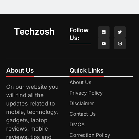
Techzosh
Follow
Us:
About Us
Quick Links
About Us
On our website you
Privacy Policy
will find all the
updates related to
Disclaimer
mobile, technology,
Contact Us
gadgets, laptop
DMCA
reviews, mobile
Correction Policy
reviews, tips and