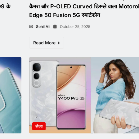
9 के
कैमरा और P-OLED Curved डिस्प्ले वाला Motoro
Edge 50 Fusion 5G स्मार्टफोन
Sohil Ali
October 25, 2025
Read More
डील्स