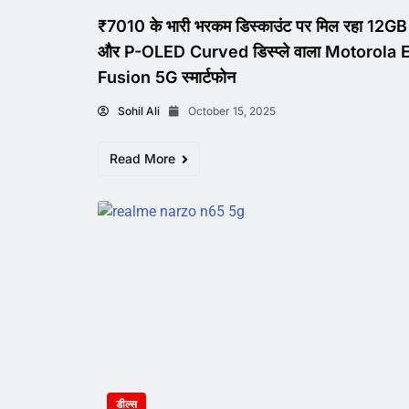
₹7010 के भारी भरकम डिस्काउंट पर मिल रहा 12
और P-OLED Curved डिस्प्ले वाला Motorola
Fusion 5G स्मार्टफोन
Sohil Ali
October 15, 2025
Read More
डील्स