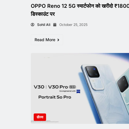
OPPO Reno 12 5G स्मार्टफोन को खरीदो ₹1800
डिस्काउंट पर
Sohil Ali
October 25, 2025
Read More
डील्स