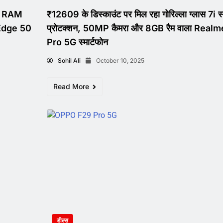
GB RAM
₹12609 के डिस्काउंट पर मिल रहा गोरिल्ला ग्लास 7i स्
 Edge 50
प्रोटक्शन, 50MP कैमरा और 8GB रैम वाला Realm
Pro 5G स्मार्टफोन
Sohil Ali
October 10, 2025
Read More
डील्स