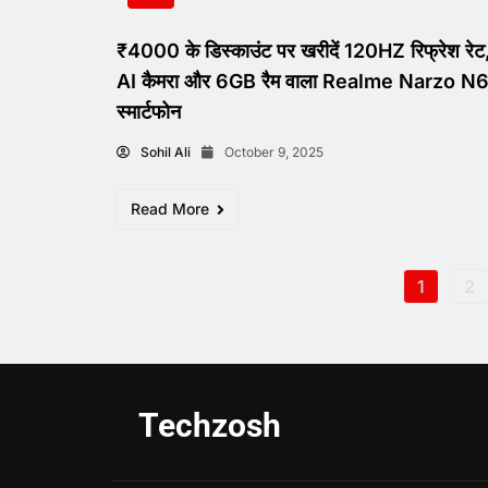
₹4000 के डिस्काउंट पर खरीदें 120HZ रिफ्रेश र
AI कैमरा और 6GB रैम वाला Realme Narzo N
स्मार्टफोन
Sohil Ali
October 9, 2025
Read More
1
2
Techzosh