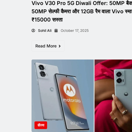
Vivo V30 Pro 5G Diwali Offer: 50MP बैक 
50MP सेल्फी कैमरा और 12GB रैम वाला Vivo स्मार
₹15000 सस्ता
Sohil Ali
October 17, 2025
Read More
डील्स