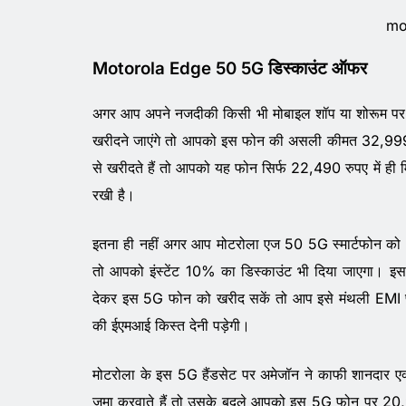
mo
Motorola Edge 50 5G डिस्काउंट ऑफर
अगर आप अपने नजदीकी किसी भी मोबाइल शॉप या शोरूम पर
खरीदने जाएंगे तो आपको इस फोन की असली कीमत 32,999 
से खरीदते हैं तो आपको यह फोन सिर्फ 22,490 रुपए में ही
रखी है।
इतना ही नहीं अगर आप मोटरोला एज 50 5G स्मार्टफोन को अमे
तो आपको इंस्टेंट 10% का डिस्काउंट भी दिया जाएगा। इ
देकर इस 5G फोन को खरीद सकें तो आप इसे मंथली EMI प
की ईएमआई किस्त देनी पड़ेगी।
मोटरोला के इस 5G हैंडसेट पर अमेजॉन ने काफी शानदार ए
जमा करवाते हैं तो उसके बदले आपको इस 5G फोन पर 20,90