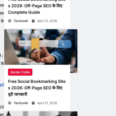
समय
s 2026: Off-Page SEO के लिए
Complete Guide
 तक
 के
Techzosh
April 21, 2026
है।
 के
Border Collie
Free Social Bookmarking Site
र्ट
s 2026: Off-Page SEO के लिए
पूरी जानकारी
Techzosh
April 21, 2026
 50
 का