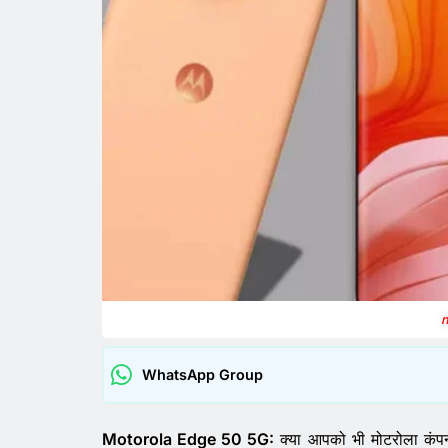
WhatsApp Group
Motorola Edge 50 5G:
क्या आपको भी मोटरोला कंपन