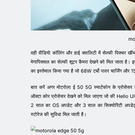
mo
वही वीडियो कॉलिंग और हाई क्वालिटी में सेल्फी पिक्चर
मेगापिक्सल का सेल्फी शूटर कैमरा देखने को मिल जाता है।
का इस्तेमाल किया गया है जो 68W टर्बो पावर चार्जिंग और 1
बात करें अगर मोटरोला ई 50 5G स्मार्टफोन के प्रोसेस
ऑक्टा कोर प्रोसेसर देखने को मिल जाएगा जो की Hello UI प
2 साल का OS अपडेट और 3 साल का सिक्योरिटी अपडे
स्टोरेज की सुविधा मिल जाती है।