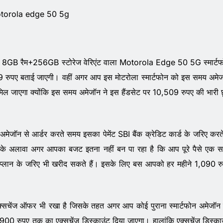
torola edge 50 5g
 8GB रैम+256GB स्टोरेज वेरिएंट वाला Motorola Edge 50 5G स्मार्ट
रुपए बताई जाएगी। वहीं अगर आप इस मोटरोला स्मार्टफोन को इस समय अमे
 मिल जाएगा क्योंकि इस समय अमेजॉन ने इस हैंडसेट पर 10,509 रुपए की भारी 
जॉन से आर्डर करते समय इसका पेमेंट SBI बैंक क्रेडिट कार्ड के जरिए करते 
सके अलावा अगर आपका बजट इतना नहीं बन पा रहा है कि आप पूरे पैसे एक 
्लान के जरिए भी खरीद सकते हैं। इसके लिए बस आपको हर महीने 1,090 र
क्सचेंज ऑफर भी रखा है जिसके तहत अगर आप कोई पुराना स्मार्टफोन अमेजॉन
0 रुपए तक का एक्सचेंज डिस्काउंट दिया जाएगा। हालांकि एक्सचेंज डिस्का