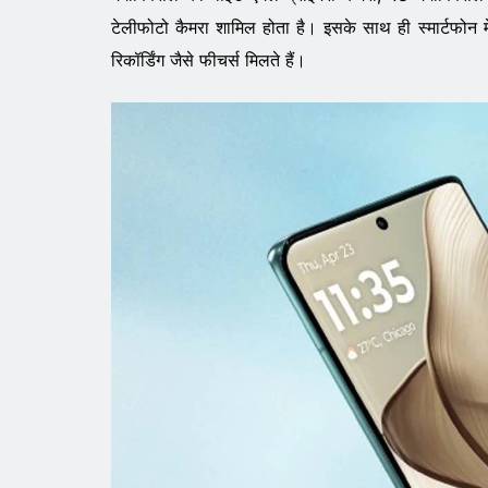
टेलीफोटो कैमरा शामिल होता है। इसके साथ ही स्मार्टफोन
रिकॉर्डिंग जैसे फीचर्स मिलते हैं।