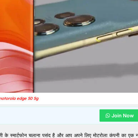
motorola edge 50 5g
Join Now
ी के स्मार्टफोन चलाना पसंद है और आप अपने लिए मोटरोला कंपनी का एक 