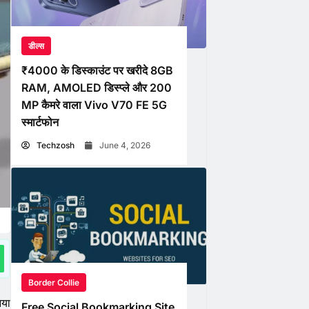
डील्स
₹4000 के डिस्काउंट पर खरीदे 8GB
RAM, AMOLED डिस्प्ले और 200
MP कैमरे वाला Vivo V70 FE 5G
स्मार्टफोन
Techzosh
June 4, 2026
Border Collie
नया
Free Social Bookmarking Site