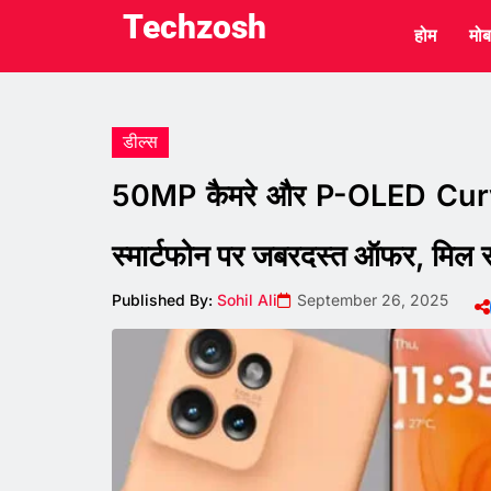
Techzosh
होम
मोब
डील्स
50MP कैमरे और P-OLED Curve
स्मार्टफोन पर जबरदस्त ऑफर, मिल 
Published By:
Sohil Ali
September 26, 2025