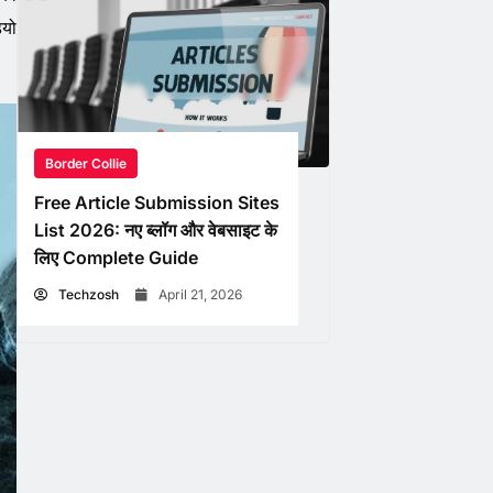
ियो
Border Collie
Free Article Submission Sites
List 2026: नए ब्लॉग और वेबसाइट के
लिए Complete Guide
Techzosh
April 21, 2026