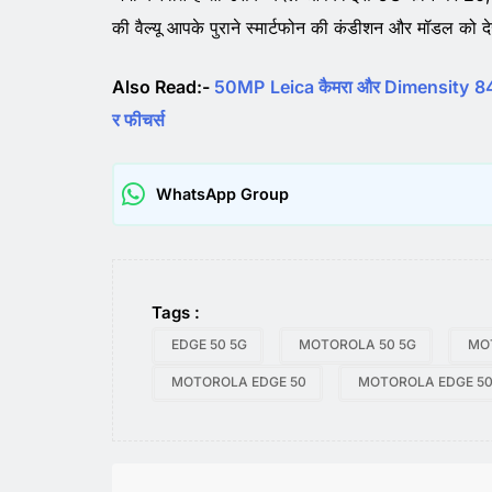
की वैल्यू आपके पुराने स्मार्टफोन की कंडीशन और मॉडल को
Also Read:-
50MP Leica कैमरा और Dimensity 8400
र फीचर्स
WhatsApp Group
Tags :
EDGE 50 5G
MOTOROLA 50 5G
MO
MOTOROLA EDGE 50
MOTOROLA EDGE 50