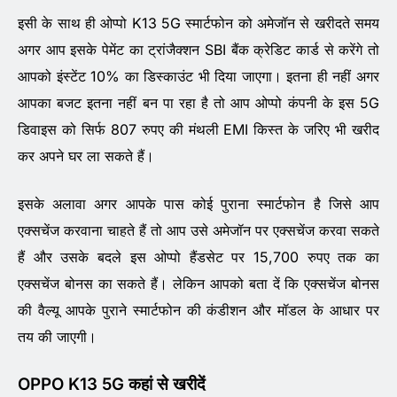
इसी के साथ ही ओप्पो K13 5G स्मार्टफोन को अमेजॉन से खरीदते समय
अगर आप इसके पेमेंट का ट्रांजैक्शन SBI बैंक क्रेडिट कार्ड से करेंगे तो
आपको इंस्टेंट 10% का डिस्काउंट भी दिया जाएगा। इतना ही नहीं अगर
आपका बजट इतना नहीं बन पा रहा है तो आप ओप्पो कंपनी के इस 5G
डिवाइस को सिर्फ 807 रुपए की मंथली EMI किस्त के जरिए भी खरीद
कर अपने घर ला सकते हैं।
इसके अलावा अगर आपके पास कोई पुराना स्मार्टफोन है जिसे आप
एक्सचेंज करवाना चाहते हैं तो आप उसे अमेजॉन पर एक्सचेंज करवा सकते
हैं और उसके बदले इस ओप्पो हैंडसेट पर 15,700 रुपए तक का
एक्सचेंज बोनस का सकते हैं। लेकिन आपको बता दें कि एक्सचेंज बोनस
की वैल्यू आपके पुराने स्मार्टफोन की कंडीशन और मॉडल के आधार पर
तय की जाएगी।
OPPO K13 5G कहां से खरीदें