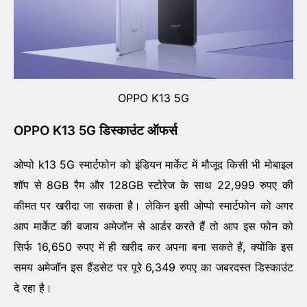
OPPO K13 5G
OPPO K13 5G डिस्काउंट ऑफर्स
ओप्पो k13 5G स्मार्टफोन को इंडियन मार्केट में मौजूद किसी भी मोबाइल
शॉप से 8GB रैम और 128GB स्टोरेज के साथ 22,999 रुपए की
कीमत पर खरीदा जा सकता है। लेकिन इसी ओप्पो स्मार्टफोन को अगर
आप मार्केट की बजाय अमेजॉन से आर्डर करते हैं तो आप इस फोन को
सिर्फ 16,650 रुपए में ही खरीद कर अपना बना सकते हैं, क्योंकि इस
समय अमेजॉन इस हैंडसेट पर पूरे 6,349 रुपए का जबरदस्त डिस्काउंट
दे रहा है।