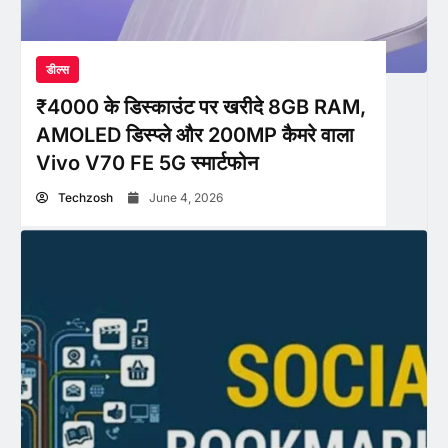
डील्स
₹4000 के डिस्काउंट पर खरीदे 8GB RAM,
AMOLED डिस्प्ले और 200MP कैमरे वाला
Vivo V70 FE 5G स्मार्टफोन
Techzosh
June 4, 2026