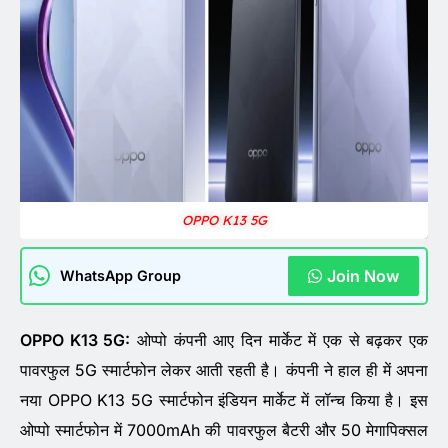
OPPO K13 5G
Join Now
WhatsApp Group
OPPO K13 5G:
ओप्पो कंपनी आए दिन मार्केट में एक से बढ़कर एक
पावरफुल 5G स्मार्टफोन लेकर आती रहती है। कंपनी ने हाल ही में अपना
नया OPPO K13 5G स्मार्टफोन इंडियन मार्केट में लॉन्च किया है। इस
ओप्पो स्मार्टफोन में 7000mAh की पावरफुल बैटरी और 50 मेगापिक्सल