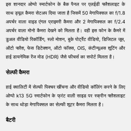
इस शानदार ओप्पो स्मार्टफोन के बैक पैनल पर एलईडी फ्लैशलाइट के
साथ ड्यूल कैमरा सेटअप दिया जाता है जिसमें 50 मेगापिक्सल का f/1.8
अपर्चर वाला वाइड एंगल प्राइमरी कैमरा और 2 मेगापिक्सल का f/2.4
अपर्चर वाला मोनो कैमरा देखने को मिलता है। वही इस फोन के कैमरे में
डुअल वीडियो रिकॉर्डिंग, स्लो मोशन, बुके पोर्ट्रेट वीडियो, डिजिटल जूम,
ऑटो फ्लैश, फेस डिटेक्शन, ऑटो फॉक्स, OIS, कंटीन्यूअस शूटिंग और
हाई डायनेमिक रेंज मोड (HDR) जैसे फीचर्स का सपोर्ट मिलता है।
सेल्फी कैमरा
हाई क्वालिटी में सेल्फी पिक्चर खींचना और वीडियो कॉलिंग करने के लिए
ओप्पो k13 5G स्मार्टफोन के फ्रंट वाली साइड पर स्क्रीन फ्लैशलाइट
के साथ थोड़ा मेगापिक्सल का सेल्फी शूटर कैमरा मिलता है।
बैटरी