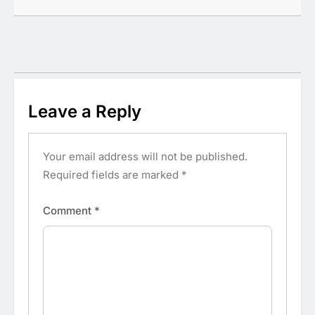
Leave a Reply
Your email address will not be published.
Required fields are marked
*
Comment
*