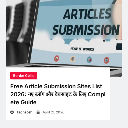
Border Collie
Free Article Submission Sites List
2026: नए ब्लॉग और वेबसाइट के लिए Compl
ete Guide
Techzosh
April 21, 2026