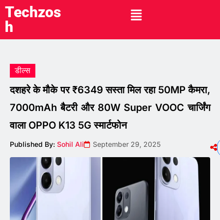
Techzos
h
डील्स
दशहरे के मौके पर ₹6349 सस्ता मिल रहा 50MP कैमरा,
7000mAh बैटरी और 80W Super VOOC चार्जिंग
वाला OPPO K13 5G स्मार्टफोन
Published By:
Sohil Ali
September 29, 2025