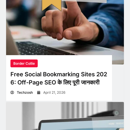
Border Collie
Free Social Bookmarking Sites 202
6: Off-Page SEO के लिए पूरी जानकारी
Techzosh
April 21, 2026