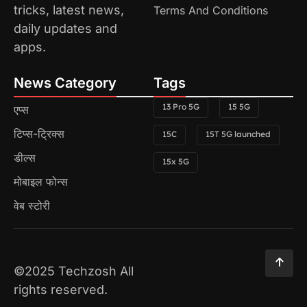
tricks, latest news,
Terms And Conditions
daily updates and
apps.
News Category
Tags
13 Pro 5G
15 5G
एप्स
टिप्स-ट्रिक्स
15C
15T 5G launched
डील्स
15x 5G
मोबाइल फोन्स
वेब स्टोरी
©2025 Techzosh All
rights reserved.