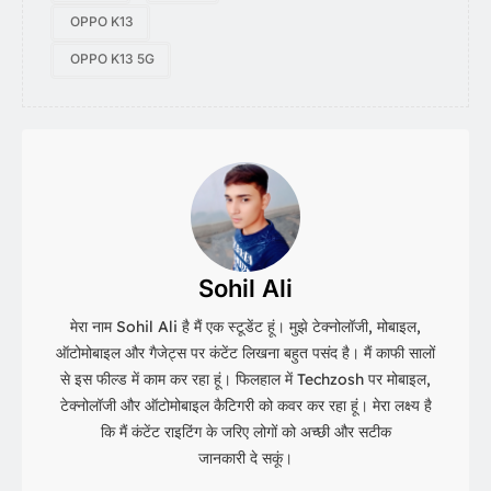
OPPO K13
OPPO K13 5G
Sohil Ali
मेरा नाम Sohil Ali है मैं एक स्टूडेंट हूं। मुझे टेक्नोलॉजी, मोबाइल,
ऑटोमोबाइल और गैजेट्स पर कंटेंट लिखना बहुत पसंद है। मैं काफी सालों
से इस फील्ड में काम कर रहा हूं। फिलहाल में Techzosh पर मोबाइल,
टेक्नोलॉजी और ऑटोमोबाइल कैटिगरी को कवर कर रहा हूं। मेरा लक्ष्य है
कि मैं कंटेंट राइटिंग के जरिए लोगों को अच्छी और सटीक
जानकारी दे सकूं।