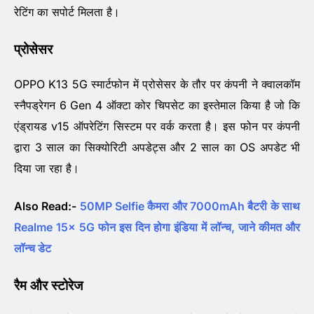
रेटिंग का सपोर्ट मिलता है।
प्रोसेसर
OPPO K13 5G स्मार्टफोन में प्रोसेसर के तौर पर कंपनी ने क्वालकॉम
स्नैपड्रेगन 6 Gen 4 ऑक्टा कोर चिपसेट का इस्तेमाल किया है जो कि
एंड्रायड v15 ऑपरेटिंग सिस्टम पर वर्क करता है। इस फोन पर कंपनी
द्वारा 3 साल का सिक्योरिटी अपडेट्स और 2 साल का OS अपडेट भी
दिया जा रहा है।
Also Read:-
50MP Selfie कैमरा और 7000mAh बैटरी के साथ
Realme 15x 5G फोन इस दिन होगा इंडिया में लॉन्च, जाने कीमत और
लॉन्च डेट
रैम और स्टोरेज