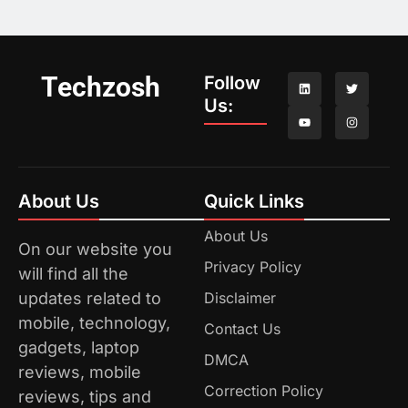
Techzosh
Follow
Us:
About Us
Quick Links
About Us
On our website you
Privacy Policy
will find all the
updates related to
Disclaimer
mobile, technology,
Contact Us
gadgets, laptop
DMCA
reviews, mobile
Correction Policy
reviews, tips and