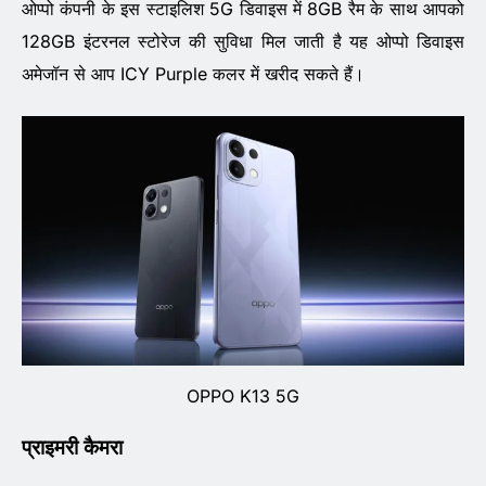
ओप्पो कंपनी के इस स्टाइलिश 5G डिवाइस में 8GB रैम के साथ आपको
128GB इंटरनल स्टोरेज की सुविधा मिल जाती है यह ओप्पो डिवाइस
अमेजॉन से आप ICY Purple कलर में खरीद सकते हैं।
OPPO K13 5G
प्राइमरी कैमरा