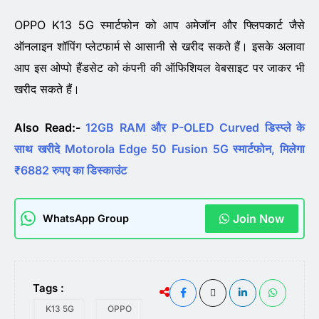
OPPO K13 5G स्मार्टफोन को आप अमेजॉन और फ्लिपकार्ट जैसे
ऑनलाइन शॉपिंग प्लेटफार्म से आसानी से खरीद सकते हैं। इसके अलावा
आप इस ओप्पो हैंडसेट को कंपनी की ऑफिशियल वेबसाइट पर जाकर भी
खरीद सकते हैं।
Also Read:-
12GB RAM और P-OLED Curved डिस्प्ले के
साथ खरीदे Motorola Edge 50 Fusion 5G स्मार्टफोन, मिलेगा
₹6882 रुपए का डिस्काउंट
Join Now
WhatsApp Group
Tags :
K13 5G
OPPO