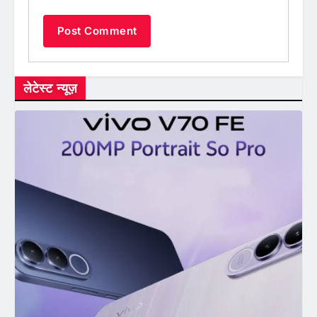
लेटेस्ट न्यूज़