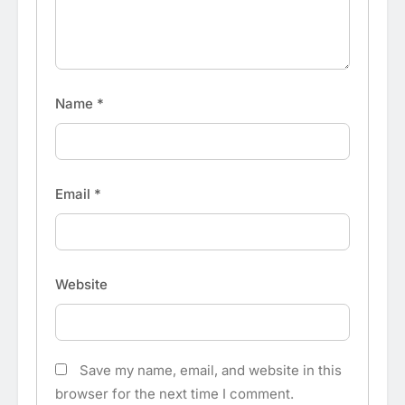
Name
*
Email
*
Website
Save my name, email, and website in this
browser for the next time I comment.