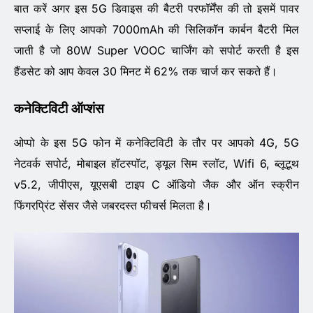
बात करें अगर इस 5G डिवाइस की बैटरी परफॉर्मेंस की तो इसमें पावर
सप्लाई के लिए आपको 7000mAh की सिलिकॉन कार्बन बैटरी मिल
जाती है जो 80W Super VOOC चार्जिंग को सपोर्ट करती है इस
हैंडसेट को आप केवल 30 मिनट में 62% तक चार्ज कर सकते हैं।
कनेक्टिविटी ऑप्शंस
ओप्पो के इस 5G फोन में कनेक्टिविटी के तौर पर आपको 4G, 5G
नेटवर्क सपोर्ट, मोबाइल हॉटस्पॉट, ड्यूल सिम स्लॉट, Wifi 6, ब्लूटूथ
v5.2, जीपीएस, यूएसबी टाइप C ऑडियो जैक और ऑन स्क्रीन
फिंगरप्रिंट सेंसर जैसे जबरदस्त फीचर्स मिलता है।