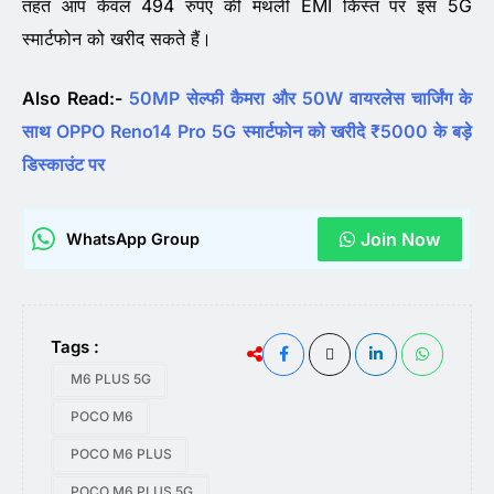
तहत आप केवल 494 रुपए की मंथली EMI किस्त पर इस 5G
स्मार्टफोन को खरीद सकते हैं।
Also Read:-
50MP सेल्फी कैमरा और 50W वायरलेस चार्जिंग के
साथ OPPO Reno14 Pro 5G स्मार्टफोन को खरीदे ₹5000 के बड़े
डिस्काउंट पर
Join Now
WhatsApp Group
Tags :
M6 PLUS 5G
POCO M6
POCO M6 PLUS
POCO M6 PLUS 5G