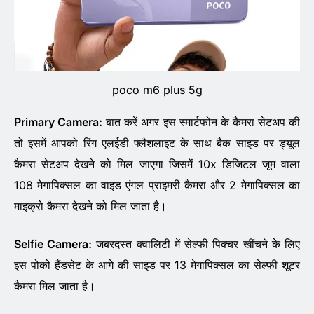
poco m6 plus 5g
Primary Camera:
बात करें अगर इस स्मार्टफोन के कैमरा सेटअप की
तो इसमें आपको रिंग एलईडी फ्लैशलाइट के साथ बैक साइड पर ड्यूल
कैमरा सेटअप देखने को मिल जाएगा जिसमें 10x डिजिटल जूम वाला
108 मेगापिक्सल का वाइड एंगल प्राइमरी कैमरा और 2 मेगापिक्सल का
माइक्रो कैमरा देखने को मिल जाता है।
Selfie Camera:
जबरदस्त क्वालिटी में सेल्फी पिक्चर खींचने के लिए
इस पोको हैंडसेट के आगे की साइड पर 13 मेगापिक्सल का सेल्फी शूटर
कैमरा मिल जाता है।