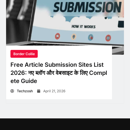
Border Collie
Free Article Submission Sites List
2026: नए ब्लॉग और वेबसाइट के लिए Compl
ete Guide
Techzosh
April 21, 2026