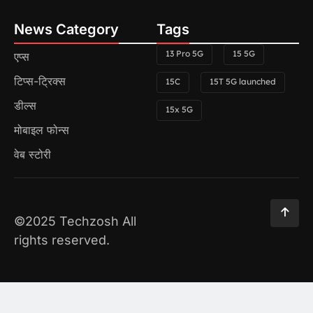
News Category
Tags
13 Pro 5G
15 5G
एप्स
टिप्स-ट्रिक्स
15C
15T 5G launched
डील्स
15x 5G
मोबाइल फोन्स
वेब स्टोरी
©2025 Techzosh All
rights reserved.