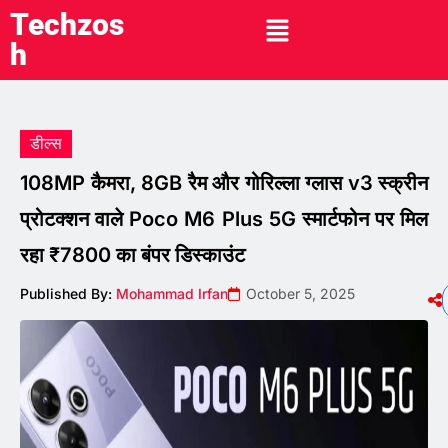
Techzos
h
डील्स
108MP कैमरा, 8GB रैम और गोरिल्ला ग्लास v3 स्क्रीन
प्रोटक्शन वाले Poco M6 Plus 5G स्मार्टफोन पर मिल
रहा ₹7800 का बंपर डिस्काउंट
Published By:
Mohammad Irfan
October 5, 2025