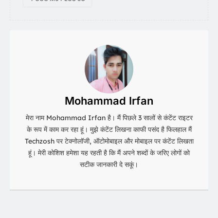
Mohammad Irfan
मेरा नाम Mohammad Irfan है। मैं पिछले 3 सालों से कंटेंट राइटर
के रूप में काम कर रहा हूं। मुझे कंटेंट लिखना काफी पसंद है फिलहाल मैं
Techzosh पर टेक्नोलॉजी, ऑटोमोबाइल और मोबाइल पर कंटेंट लिखता
हूं। मेरी कोशिश हमेशा यह रहती है कि मैं अपने शब्दों के जरिए लोगों को
सटीक जानकारी दे सकूं।