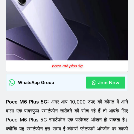
poco m6 plus 5g
Join Now
WhatsApp Group
Poco M6 Plus 5G:
अगर आप 10,000 रुपए की कीमत में आने
वाला एक पावरफुल स्मार्टफोन खरीदने की सोच रहे हैं तो आपके लिए
Poco M6 Plus 5G स्मार्टफोन एक परफेक्ट ऑप्शन हो सकता है।
क्योंकि यह स्मार्टफोन इस समय ई-कॉमर्स प्लेटफार्म अमेजॉन पर काफी