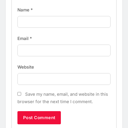
Name
*
Email
*
Website
Save my name, email, and website in this
browser for the next time I comment.