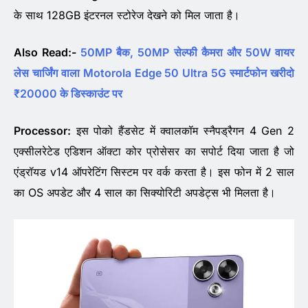
के साथ 128GB इंटरनल स्टोरेज देखने को मिल जाता है।
Also Read:-
50MP बैक, 50MP सेल्फी कैमरा और 50W वायर
लेस चार्जिंग वाला Motorola Edge 50 Ultra 5G स्मार्टफोन खरीदो
₹20000 के डिस्काउंट पर
Processor:
इस पोको हैंडसेट में क्वालकॉम स्नैपड्रैगन 4 Gen 2
एक्सीलरेटेड एडिशन ऑक्टा कोर प्रोसेसर का सपोर्ट दिया जाता है जो
एंड्रॉयड v14 ऑपरेटिंग सिस्टम पर वर्क करता है। इस फोन में 2 साल
का OS अपडेट और 4 साल का सिक्योरिटी अपडेट्स भी मिलता है।