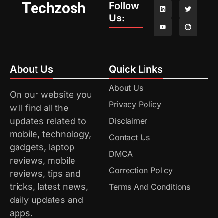
Techzosh
Follow
Us:
About Us
Quick Links
About Us
On our website you
Privacy Policy
will find all the
updates related to
Disclaimer
mobile, technology,
Contact Us
gadgets, laptop
DMCA
reviews, mobile
Correction Policy
reviews, tips and
tricks, latest news,
Terms And Conditions
daily updates and
apps.