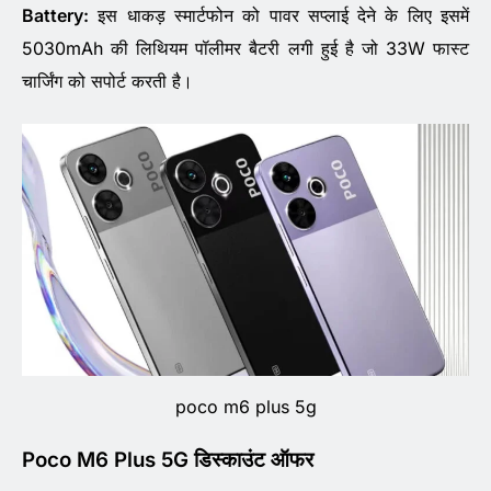
Battery:
इस धाकड़ स्मार्टफोन को पावर सप्लाई देने के लिए इसमें
5030mAh की लिथियम पॉलीमर बैटरी लगी हुई है जो 33W फास्ट
चार्जिंग को सपोर्ट करती है।
poco m6 plus 5g
Poco M6 Plus 5G डिस्काउंट ऑफर