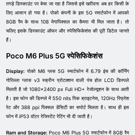
तगड़े डिस्काउंट पर बेचा जा रहा है जिससे इसे खरीदना अब हर किसी के
लिए आसान हो गया है। पोको कंपनी के इस 5G स्मार्टफोन में आपको
8GB रैम के साथ 108 मेगापिक्सल का कैमरा भी मिल जाता है। तो
चलिए इसके डिस्काउंट ऑफर और स्पेसिफिकेशंस की पूरी डिटेल जानते
हैं।
Poco M6 Plus 5G स्पेसिफिकेशंस
Display:
पोको M6 प्लस 5G स्मार्टफोन में 6.79 इंच की कॉर्निंग
गोरिल्ला ग्लास v3 स्क्रीन प्रोटक्शन वाली पंच होल LCD डिस्पले
मिलती है जो 1080×2400 px Full HD+ रेजोल्यूशन के साथ आती
है। इस फोन की डिस्प्ले में 550 nits पिक ब्राइटनेस, 120Hz रिफ्रेश
रेट और 388 ppi पिक्सल डेंसिटी का सपोर्ट मिलता है। साथ ही इस
फोन में iP53 वॉटर रेजिस्टेंट रेटिंग भी दी जाती है।
Ram and Storage:
Poco M6 Plus 5G स्मार्टफोन में 8GB रैम