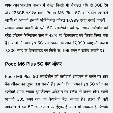
अगर आप भारतीय बाजार में मौजूद किसी भी मोबाइल शॉप से 8GB रैम
और 128GB स्टोरेज वाला Poco M6 Plus 5G स्मार्टफोन खरीदने
जाएंगे तो आपको इसकी ओरिजिनल कीमत 17,999 रुपए बताई जाएगी।
लेकिन पोको कंपनी के इसी 5G स्मार्टफोन को इस समय अमेजॉन की
ग्रेट इंडियन फेस्टिवल सेल में 43% के डिस्काउंट पर लिस्ट किया गया
है। यानी कि अब इस 5G स्मार्टफोन को आप 17,999 रुपए की बजाय
7,800 रुपए के डिस्काउंट पर सिर्फ 10,199 रुपए में खरीद सकते हैं।
Poco M6 Plus 5G बैंक ऑफर
Poco M6 Plus 5G स्मार्टफोन की खरीदारी अमेजॉन से करने पर आप
बैंक ऑफर का लुफ्त उठा सकते हैं। इसके लिए आपको इस 5G फोन को
खरीदते समय इसका ट्रांजैक्शन अमेजॉन पर बैलेंस से करना होगा इससे
आपको 305 रुपए तक का कैशबैक मिल सकता है। इतना ही नहीं
अमेजॉन ने इस 5G स्मार्टफोन पर ईएमआई प्लान भी निकला है जिसके