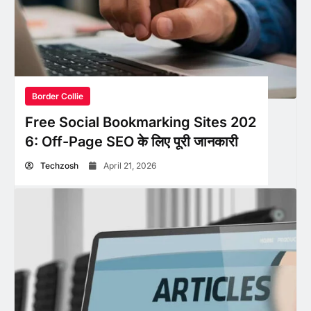
Border Collie
Free Social Bookmarking Sites 202
6: Off-Page SEO के लिए पूरी जानकारी
Techzosh
April 21, 2026