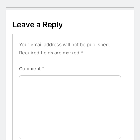
Leave a Reply
Your email address will not be published.
Required fields are marked
*
Comment
*