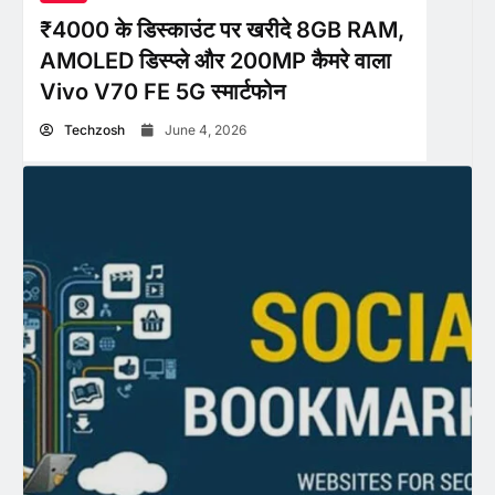
₹4000 के डिस्काउंट पर खरीदे 8GB RAM,
AMOLED डिस्प्ले और 200MP कैमरे वाला
Vivo V70 FE 5G स्मार्टफोन
Techzosh
June 4, 2026