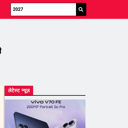
ी
लेटेस्ट न्यूज़