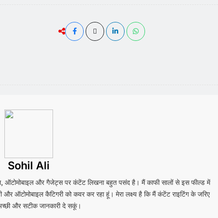
Sohil Ali
बाइल, ऑटोमोबाइल और गैजेट्स पर कंटेंट लिखना बहुत पसंद है। मैं काफी सालों से इस फील्ड में
र ऑटोमोबाइल कैटिगरी को कवर कर रहा हूं। मेरा लक्ष्य है कि मैं कंटेंट राइटिंग के जरिए
 अच्छी और सटीक जानकारी दे सकूं।