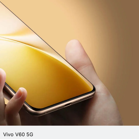
Vivo V60 5G