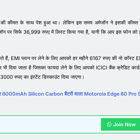
रुपए की कीमत के साथ पेश हुआ था। लेकिन इस समय अमेजॉन ने इसकी कीमत
न पर सिर्फ 36,999 रुपए में लिस्ट किया गया है, यानी कि आप इस फोन को
े हैं, EMI प्लान पर लेने के लिए आपको हर महीने 6167 रुपए की नो कॉस्ट 
 दिया जाता है जिसका फायदा लेने के लिए आपको ICICI बैंक क्रेडिट कार्ड
000 रुपए का इंस्टेंट डिस्काउंट दिया जाएगा।
 और 6000mAh Silicon Carbon बैटरी वाला Motorola Edge 60 Pro
Join Now