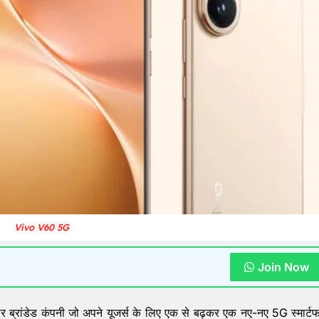
Vivo V60 5G
Join Now
लर ब्रांडेड कंपनी जो अपने यूजर्स के लिए एक से बढ़कर एक नए-नए 5G स्मार्ट