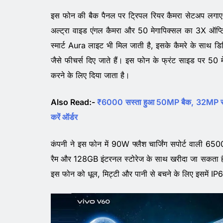
इस फोन की बैक पैनल पर ट्रिपल रियर कैमरा सेटअप लगाए गए
अल्ट्रा वाइड एंगल कैमरा और 50 मेगापिक्सल का 3X ऑप्ट
स्मार्ट Aura लाइट भी मिल जाती है, इसके कैमरे के साथ डि
जैसे फीचर्स दिए जाते हैं। इस फोन के फ्रंट साइड पर 50 
करने के लिए दिया जाता है।
Also Read:-
₹6000 सस्ता हुआ 50MP बैक, 32MP सेल
करें ऑर्डर
कंपनी ने इस फोन में 90W फ्लैश चार्जिंग सपोर्ट वाली
रैम और 128GB इंटरनल स्टोरेज के साथ खरीदा जा सकता ह
इस फोन को धूल, मिट्टी और पानी से बचने के लिए इसमें IP68