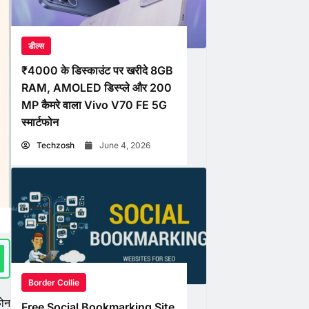
डील्स
₹4000 के डिस्काउंट पर खरीदे 8GB
RAM, AMOLED डिस्प्ले और 200
MP कैमरे वाला Vivo V70 FE 5G
स्मार्टफोन
Techzosh
June 4, 2026
Border Collie
फोन
Free Social Bookmarking Site