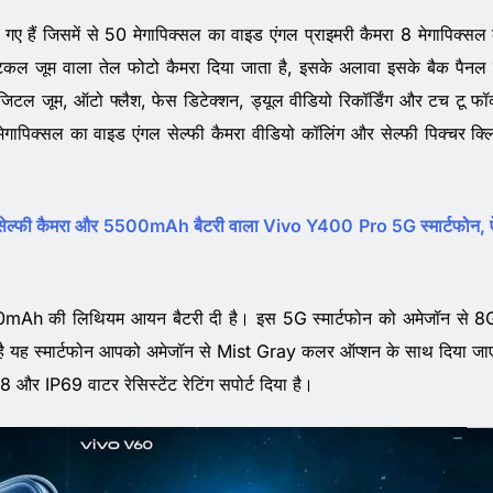
 हैं जिसमें से 50 मेगापिक्सल का वाइड एंगल प्राइमरी कैमरा 8 मेगापिक्सल
िकल जूम वाला तेल फोटो कैमरा दिया जाता है, इसके अलावा इसके बैक पैनल
जिटल जूम, ऑटो फ्लैश, फेस डिटेक्शन, ड्यूल वीडियो रिकॉर्डिंग और टच टू फॉ
मेगापिक्सल का वाइड एंगल सेल्फी कैमरा वीडियो कॉलिंग और सेल्फी पिक्चर क्
्फी कैमरा और 5500mAh बैटरी वाला Vivo Y400 Pro 5G स्मार्टफोन, 
 6500mAh की लिथियम आयन बैटरी दी है। इस 5G स्मार्टफोन को अमेजॉन से 
ै यह स्मार्टफोन आपको अमेजॉन से Mist Gray कलर ऑप्शन के साथ दिया जा
 और IP69 वाटर रेसिस्टेंट रेटिंग सपोर्ट दिया है।