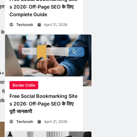
 इस
s 2026: Off-Page SEO के लिए
Complete Guide
Techzosh
April 21, 2026
 के
HD+
ावा
Border Collie
में
Free Social Bookmarking Site
सके
s 2026: Off-Page SEO के लिए
पूरी जानकारी
Techzosh
April 21, 2026