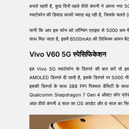
बनाते रहती है, कुछ दिनों पहले वीवो कंपनी ने अपना नया
स्मार्टफोन की डिमांड काफी ज्यादा बढ़ रही है, जिसके चलते
यानी कि आप इस फोन को लॉन्चिंग प्राइस से 5000 कम मे
साथ मिल जाता है, इसमें 6500mAh की लिथियम आयन बैटरी दी
Vivo V60 5G स्पेसिफिकेशन
इस Vivo 5G स्मार्टफोन के डिस्प्ले की बात करें त
AMOLED डिस्प्ले दी जाती है, इसके डिस्प्ले पर 5000 नी
इसकी डिस्प्ले के साथ 388 PPI पिक्सल डेंसिटी के साथ
Qualcomm Snapdragon 7 Gen 4 ऑक्टा कोर प्रोसेसर दि
अंदर वीवो कंपनी 4 साल का OS अपडेट और 6 साल का सिक्य