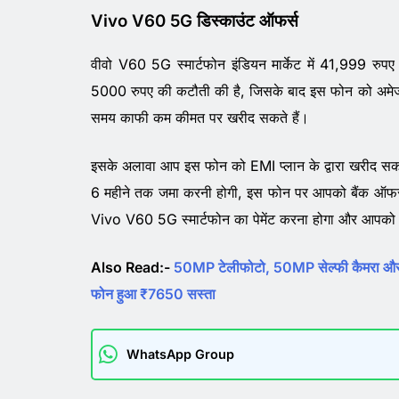
Vivo V60 5G डिस्काउंट ऑफर्स
वीवो V60 5G स्मार्टफोन इंडियन मार्केट में 41,999 
5000 रुपए की कटौती की है, जिसके बाद इस फोन को अमेजॉ
समय काफी कम कीमत पर खरीद सकते हैं।
इसके अलावा आप इस फोन को EMI प्लान के द्वारा खरीद सकत
6 महीने तक जमा करनी होगी, इस फोन पर आपको बैंक ऑफर भी
Vivo V60 5G स्मार्टफोन का पेमेंट करना होगा और आपको 3
Also Read:-
50MP टेलीफोटो, 50MP सेल्फी कैमरा
फोन हुआ ₹7650 सस्ता
WhatsApp Group