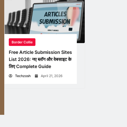
Border Collie
Free Article Submission Sites
List 2026: नए ब्लॉग और वेबसाइट के
लिए Complete Guide
Techzosh
April 21, 2026