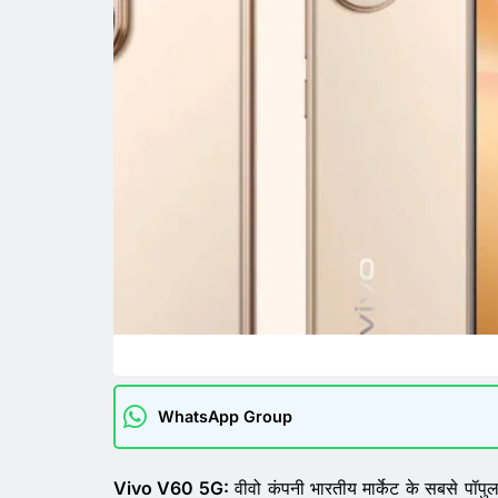
WhatsApp Group
Vivo V60 5G:
वीवो कंपनी भारतीय मार्केट के सबसे पॉपु