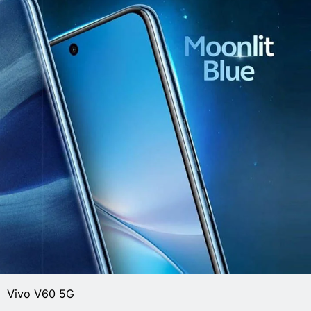
Vivo V60 5G