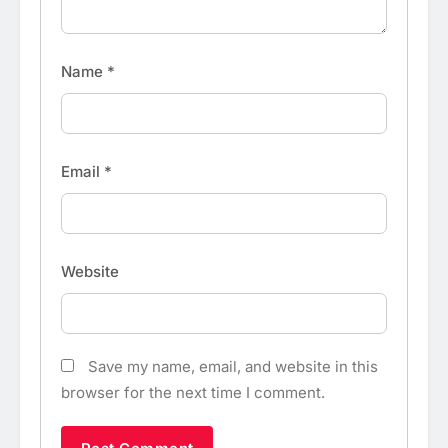
Name
*
Email
*
Website
Save my name, email, and website in this
browser for the next time I comment.