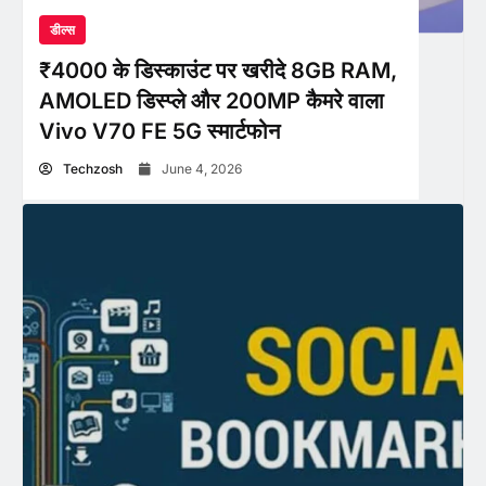
डील्स
₹4000 के डिस्काउंट पर खरीदे 8GB RAM,
AMOLED डिस्प्ले और 200MP कैमरे वाला
Vivo V70 FE 5G स्मार्टफोन
Techzosh
June 4, 2026