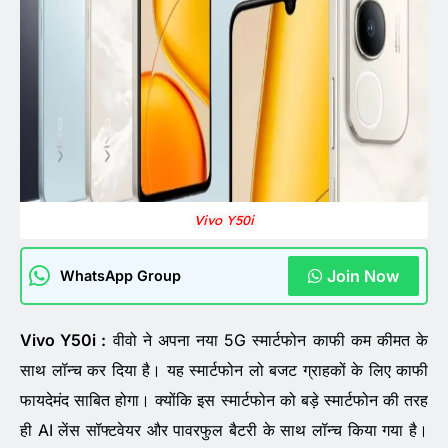
Vivo Y50i
Join Now
WhatsApp Group
Vivo Y50i :
वीवो ने अपना नया 5G स्मार्टफोन काफी कम कीमत के
साथ लॉन्च कर दिया है। यह स्मार्टफोन लो बजट ग्राहकों के लिए काफी
फायदेमंद साबित होगा। क्योंकि इस स्मार्टफोन को बड़े स्मार्टफोन की तरह
ही AI लेंस सॉफ्टवेयर और पावरफुल बैटरी के साथ लॉन्च किया गया है।