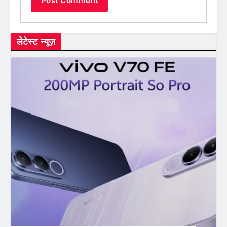
लेटेस्ट न्यूज़