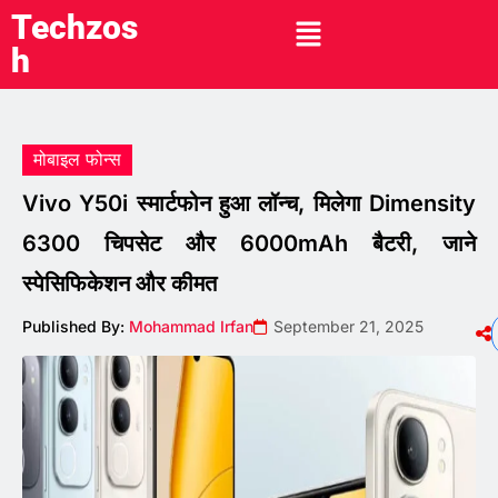
Techzos
h
मोबाइल फोन्स
Vivo Y50i स्मार्टफोन हुआ लॉन्च, मिलेगा Dimensity
6300 चिपसेट और 6000mAh बैटरी, जाने
स्पेसिफिकेशन और कीमत
Published By:
Mohammad Irfan
September 21, 2025