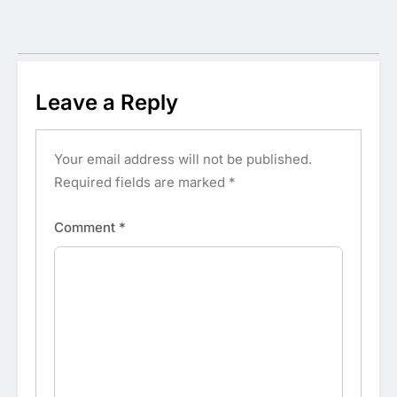
Leave a Reply
Your email address will not be published.
Required fields are marked
*
Comment
*