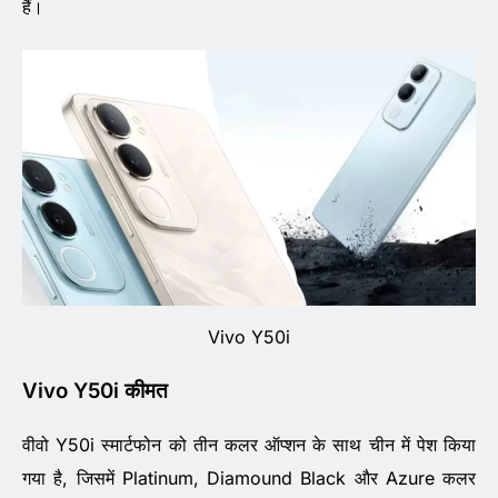
हैं।
Vivo Y50i
Vivo Y50i कीमत
वीवो Y50i स्मार्टफोन को तीन कलर ऑप्शन के साथ चीन में पेश किया
गया है, जिसमें Platinum, Diamound Black और Azure कलर