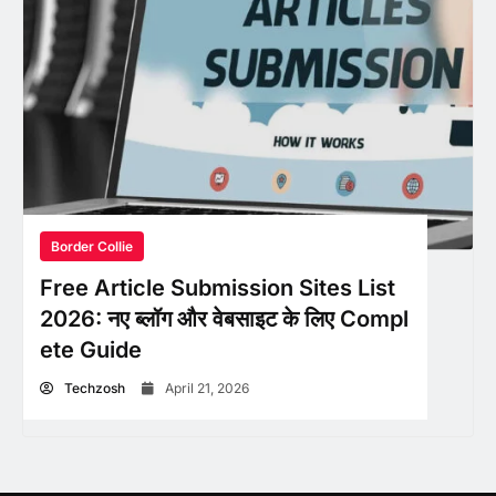
Border Collie
Free Article Submission Sites List
2026: नए ब्लॉग और वेबसाइट के लिए Compl
ete Guide
Techzosh
April 21, 2026