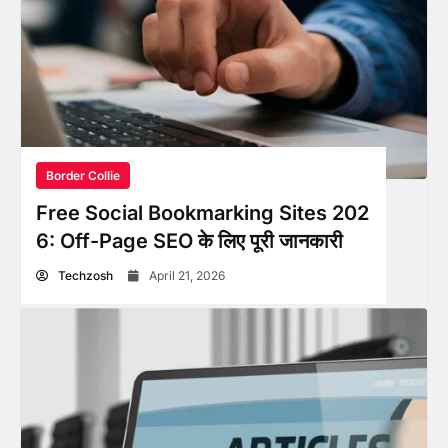
Border Collie
Free Social Bookmarking Sites 202
6: Off-Page SEO के लिए पूरी जानकारी
Techzosh
April 21, 2026