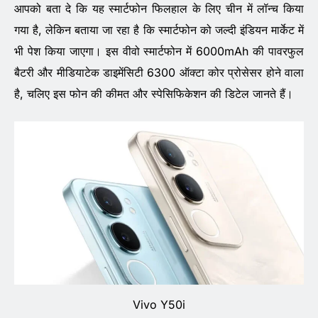
आपको बता दे कि यह स्मार्टफोन फिलहाल के लिए चीन में लॉन्च किया
गया है, लेकिन बताया जा रहा है कि स्मार्टफोन को जल्दी इंडियन मार्केट में
भी पेश किया जाएगा। इस वीवो स्मार्टफोन में 6000mAh की पावरफुल
बैटरी और मीडियाटेक डाइमेंसिटी 6300 ऑक्टा कोर प्रोसेसर होने वाला
है, चलिए इस फोन की कीमत और स्पेसिफिकेशन की डिटेल जानते हैं।
Vivo Y50i