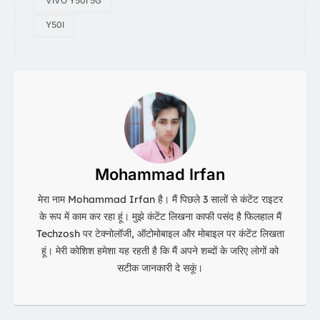
VIVO Y50I 5G
Y50I
Mohammad Irfan
मेरा नाम Mohammad Irfan है। मैं पिछले 3 सालों से कंटेंट राइटर
के रूप में काम कर रहा हूं। मुझे कंटेंट लिखना काफी पसंद है फिलहाल मैं
Techzosh पर टेक्नोलॉजी, ऑटोमोबाइल और मोबाइल पर कंटेंट लिखता
हूं। मेरी कोशिश हमेशा यह रहती है कि मैं अपने शब्दों के जरिए लोगों को
सटीक जानकारी दे सकूं।