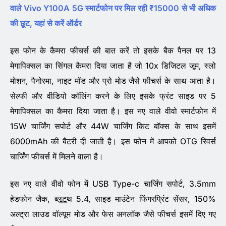
वाले Vivo Y100A 5G स्मार्टफोन पर मिल रही ₹15000 से भी अधिक
की छूट, यहां से करें ऑर्डर
इस फोन के कैमरा फीचर्स की बात करें तो इसके बैक पैनल पर 13
मेगापिक्सल का सिंगल कैमरा दिया जाता है जो 10x डिजिटल जूम, स्लो
मोशन, पैनोरमा, नाइट मॉड और प्रो मोड जैसे फीचर्स के साथ आता है।
सेल्फी और वीडियो कॉलिंग करने के लिए इसके फ्रंट साइड पर 5
मेगापिक्सल का कैमरा दिया जाता है। इस नए वाले वीवो स्मार्टफोन में
15W चार्जिंग सपोर्ट और 44W चार्जिंग किट बॉक्स के साथ इसमें
6000mAh की बैटरी दी जाती है। इस फोन में आपको OTG रिवर्स
चार्जिंग फीचर्स में मिलने वाला है।
इस नए वाले वीवो फोन में USB Type-c चार्जिंग सपोर्ट, 3.5mm
हेडफोन जैक, ब्लूटूथ 5.4, साइड माउंटेन फिंगरप्रिंट सेंसर, 150%
अल्ट्रा लाउड वॉल्यूम मोड और फेस अनलॉक जैसे फीचर्स इसमें दिए गए