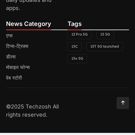
apps.
News Category
Tags
13 Pro 5G
15 5G
एप्स
टिप्स-ट्रिक्स
15C
15T 5G launched
डील्स
15x 5G
मोबाइल फोन्स
वेब स्टोरी
©2025 Techzosh All
rights reserved.