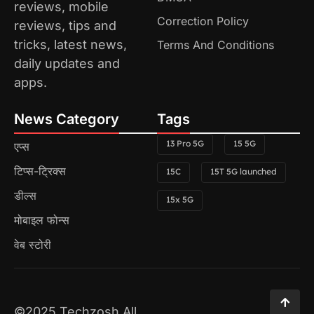
reviews, mobile
Correction Policy
reviews, tips and
tricks, latest news,
Terms And Conditions
daily updates and
apps.
News Category
Tags
13 Pro 5G
15 5G
एप्स
टिप्स-ट्रिक्स
15C
15T 5G launched
डील्स
15x 5G
मोबाइल फोन्स
वेब स्टोरी
©2025 Techzosh All