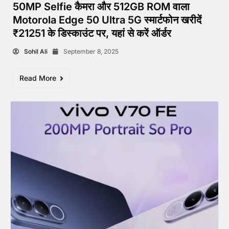
50MP Selfie कैमरा और 512GB ROM वाला
Motorola Edge 50 Ultra 5G स्मार्टफोन खरीदें
₹21251 के डिस्काउंट पर, यहां से करें ऑर्डर
Sohil Ali
September 8, 2025
Read More