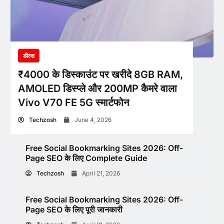
डील्स
₹4000 के डिस्काउंट पर खरीदे 8GB RAM,
AMOLED डिस्प्ले और 200MP कैमरे वाला
Vivo V70 FE 5G स्मार्टफोन
Techzosh
June 4, 2026
Free Social Bookmarking Sites 2026: Off-
Page SEO के लिए Complete Guide
Techzosh
April 21, 2026
Free Social Bookmarking Sites 2026: Off-
Page SEO के लिए पूरी जानकारी