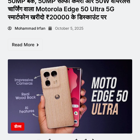
50MP बैक, 50MP सेल्फी कैमरा और 50W वायरलेस
चार्जिंग वाला Motorola Edge 50 Ultra 5G
स्मार्टफोन खरीदो ₹20000 के डिस्काउंट पर
Mohammad Irfan
October 5, 2025
Read More
डील्स