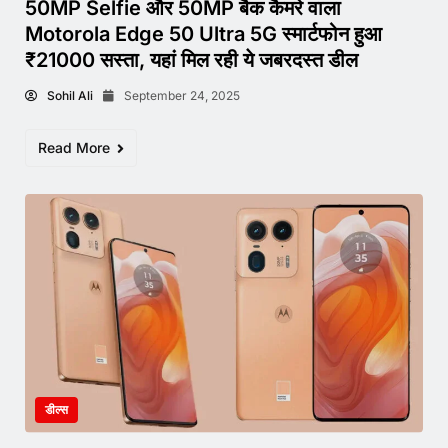
50MP Selfie और 50MP बैक कैमरे वाला
Motorola Edge 50 Ultra 5G स्मार्टफोन हुआ
₹21000 सस्ता, यहां मिल रही ये जबरदस्त डील
Sohil Ali
September 24, 2025
Read More
डील्स