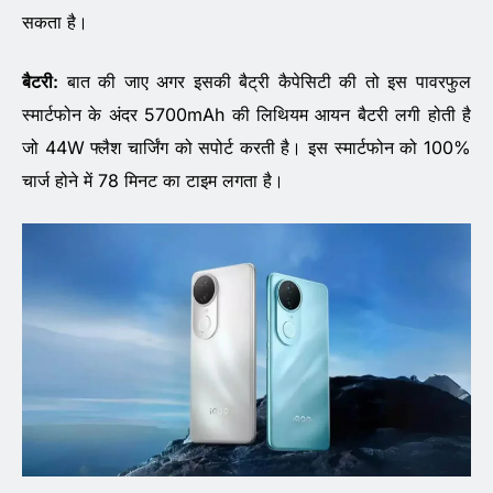
सकता है।
बैटरी:
बात की जाए अगर इसकी बैट्री कैपेसिटी की तो इस पावरफुल
स्मार्टफोन के अंदर 5700mAh की लिथियम आयन बैटरी लगी होती है
जो 44W फ्लैश चार्जिंग को सपोर्ट करती है। इस स्मार्टफोन को 100%
चार्ज होने में 78 मिनट का टाइम लगता है।