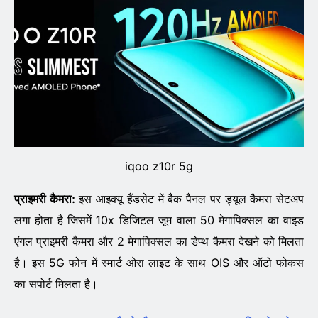
iqoo z10r 5g
प्राइमरी कैमरा:
इस आइक्यू हैंडसेट में बैक पैनल पर ड्यूल कैमरा सेटअप
लगा होता है जिसमें 10x डिजिटल जूम वाला 50 मेगापिक्सल का वाइड
एंगल प्राइमरी कैमरा और 2 मेगापिक्सल का डेप्थ कैमरा देखने को मिलता
है। इस 5G फोन में स्मार्ट ओरा लाइट के साथ OIS और ऑटो फोकस
का सपोर्ट मिलता है।