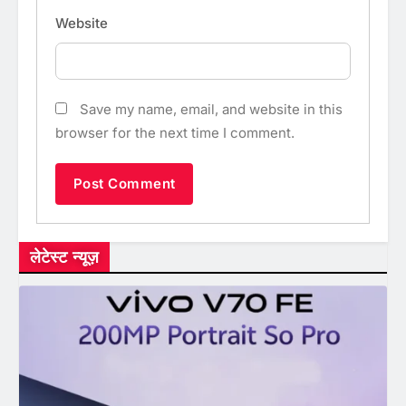
Website
Save my name, email, and website in this
browser for the next time I comment.
लेटेस्ट न्यूज़