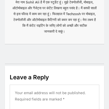
मेरा नाम Sohil Ali है मैं एक स्टूडेंट हूं। मुझे टेक्नोलॉजी, मोबाइल,
ऑटोमोबाइल और गैजेट्स पर कंटेंट लिखना बहुत पसंद है। मैं काफी सालों
से इस फील्ड में काम कर रहा हूं। फिलहाल में Techzosh पर मोबाइल,
टेक्नोलॉजी और ऑटोमोबाइल कैटिगरी को कवर कर रहा हूं। मेरा लक्ष्य है
कि मैं कंटेंट राइटिंग के जरिए लोगों को अच्छी और सटीक
जानकारी दे सकूं।
Leave a Reply
Your email address will not be published.
Required fields are marked
*