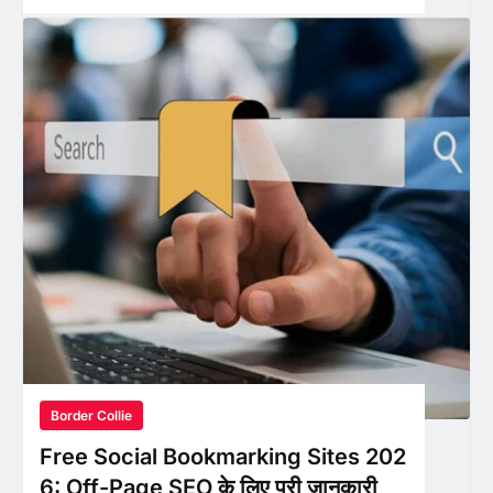
Border Collie
Free Social Bookmarking Sites 202
6: Off-Page SEO के लिए पूरी जानकारी