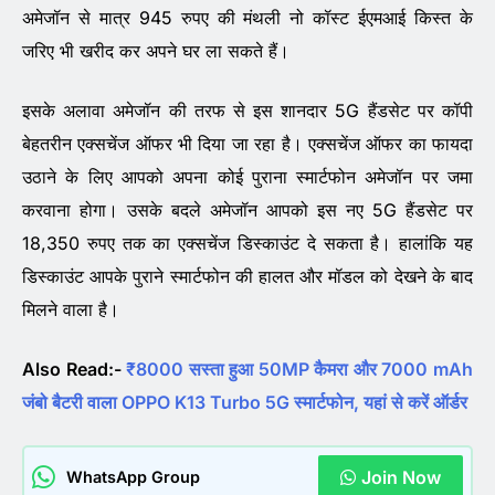
अमेजॉन से मात्र 945 रुपए की मंथली नो कॉस्ट ईएमआई किस्त के
जरिए भी खरीद कर अपने घर ला सकते हैं।
इसके अलावा अमेजॉन की तरफ से इस शानदार 5G हैंडसेट पर कॉपी
बेहतरीन एक्सचेंज ऑफर भी दिया जा रहा है। एक्सचेंज ऑफर का फायदा
उठाने के लिए आपको अपना कोई पुराना स्मार्टफोन अमेजॉन पर जमा
करवाना होगा। उसके बदले अमेजॉन आपको इस नए 5G हैंडसेट पर
18,350 रुपए तक का एक्सचेंज डिस्काउंट दे सकता है। हालांकि यह
डिस्काउंट आपके पुराने स्मार्टफोन की हालत और मॉडल को देखने के बाद
मिलने वाला है।
Also Read:-
₹8000 सस्ता हुआ 50MP कैमरा और 7000 mAh
जंबो बैटरी वाला OPPO K13 Turbo 5G स्मार्टफोन, यहां से करें ऑर्डर
Join Now
WhatsApp Group