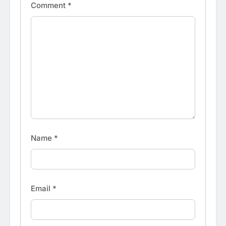
Comment
*
Name
*
Email
*