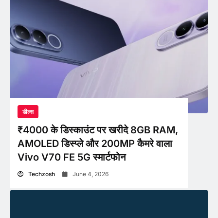
डील्स
₹4000 के डिस्काउंट पर खरीदे 8GB RAM,
AMOLED डिस्प्ले और 200MP कैमरे वाला
Vivo V70 FE 5G स्मार्टफोन
Techzosh
June 4, 2026