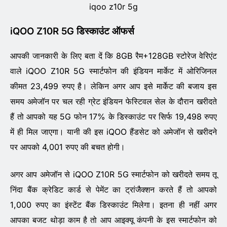
iqoo z10r 5g
iQOO Z10R 5G डिस्काउंट ऑफर्स
आपकी जानकारी के लिए बता दें कि 8GB रैम+128GB स्टोरेज वेरिएंट
वाले iQOO Z10R 5G स्मार्टफोन की इंडियन मार्केट में ओरिजिनल
कीमत 23,499 रुपए है। लेकिन अगर आप इसे मार्केट की बजाय इस
समय अमेजॉन पर चल रही ग्रेट इंडियन फेस्टिवल सेल के दौरान खरीदते
हैं तो आपको यह 5G फोन 17% के डिस्काउंट पर सिर्फ 19,498 रुपए
में ही मिल जाएगा। यानी की इस iQOO हैंडसेट को अमेजॉन से खरीदने
पर आपको 4,001 रुपए की बचत होगी।
अगर आप अमेजॉन से iQOO Z10R 5G स्मार्टफोन को खरीदते समय तू
निंदा बैंक क्रेडिट कार्ड से पेमेंट का ट्रांजैक्शन करते हैं तो आपको
1,000 रुपए का इंस्टेंट बैंक डिस्काउंट मिलेगा। इतना ही नहीं अगर
आपका बजट थोड़ा काम है तो आप आइक्यू कंपनी के इस स्मार्टफोन को