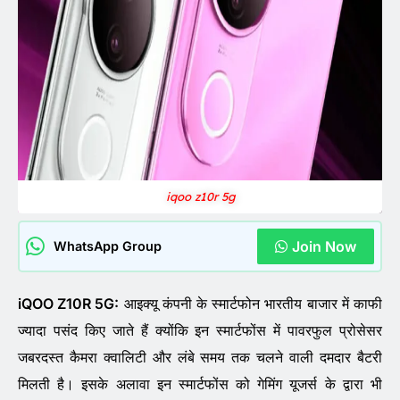
iqoo z10r 5g
Join Now
WhatsApp Group
iQOO Z10R 5G:
आइक्यू कंपनी के स्मार्टफोन भारतीय बाजार में काफी
ज्यादा पसंद किए जाते हैं क्योंकि इन स्मार्टफोंस में पावरफुल प्रोसेसर
जबरदस्त कैमरा क्वालिटी और लंबे समय तक चलने वाली दमदार बैटरी
मिलती है। इसके अलावा इन स्मार्टफोंस को गेमिंग यूजर्स के द्वारा भी