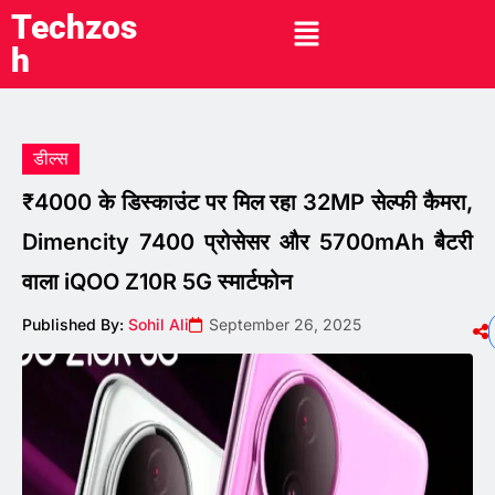
Techzos
h
डील्स
₹4000 के डिस्काउंट पर मिल रहा 32MP सेल्फी कैमरा,
Dimencity 7400 प्रोसेसर और 5700mAh बैटरी
वाला iQOO Z10R 5G स्मार्टफोन
Published By:
Sohil Ali
September 26, 2025