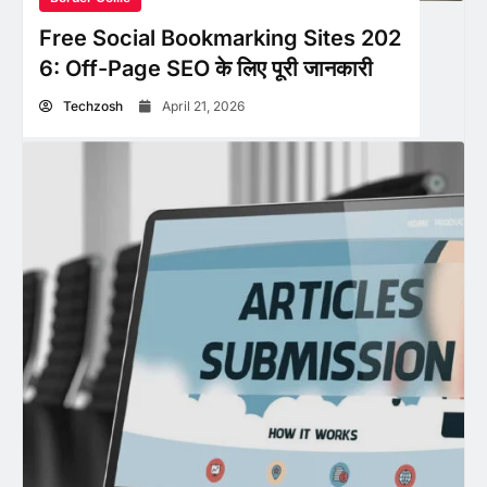
Free Social Bookmarking Sites 202
6: Off-Page SEO के लिए पूरी जानकारी
Techzosh
April 21, 2026