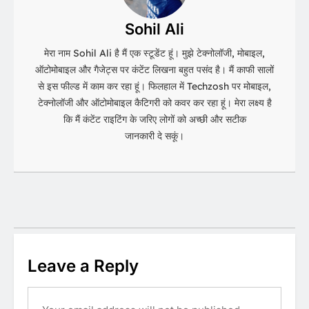
Sohil Ali
मेरा नाम Sohil Ali है मैं एक स्टूडेंट हूं। मुझे टेक्नोलॉजी, मोबाइल,
ऑटोमोबाइल और गैजेट्स पर कंटेंट लिखना बहुत पसंद है। मैं काफी सालों
से इस फील्ड में काम कर रहा हूं। फिलहाल में Techzosh पर मोबाइल,
टेक्नोलॉजी और ऑटोमोबाइल कैटिगरी को कवर कर रहा हूं। मेरा लक्ष्य है
कि मैं कंटेंट राइटिंग के जरिए लोगों को अच्छी और सटीक
जानकारी दे सकूं।
Leave a Reply