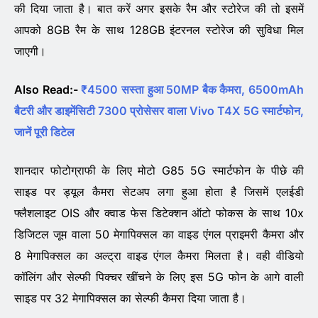
की दिया जाता है। बात करें अगर इसके रैम और स्टोरेज की तो इसमें
आपको 8GB रैम के साथ 128GB इंटरनल स्टोरेज की सुविधा मिल
जाएगी।
Also Read:-
₹4500 सस्ता हुआ 50MP बैक कैमरा, 6500mAh
बैटरी और डाइमेंसिटी 7300 प्रोसेसर वाला Vivo T4X 5G स्मार्टफोन,
जानें पूरी डिटेल
शानदार फोटोग्राफी के लिए मोटो G85 5G स्मार्टफोन के पीछे की
साइड पर ड्यूल कैमरा सेटअप लगा हुआ होता है जिसमें एलईडी
फ्लैशलाइट OIS और क्वाड फेस डिटेक्शन ऑटो फोकस के साथ 10x
डिजिटल जूम वाला 50 मेगापिक्सल का वाइड एंगल प्राइमरी कैमरा और
8 मेगापिक्सल का अल्ट्रा वाइड एंगल कैमरा मिलता है। वही वीडियो
कॉलिंग और सेल्फी पिक्चर खींचने के लिए इस 5G फोन के आगे वाली
साइड पर 32 मेगापिक्सल का सेल्फी कैमरा दिया जाता है।