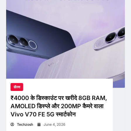
डील्स
₹4000 के डिस्काउंट पर खरीदे 8GB RAM,
AMOLED डिस्प्ले और 200MP कैमरे वाला
Vivo V70 FE 5G स्मार्टफोन
Techzosh
June 4, 2026