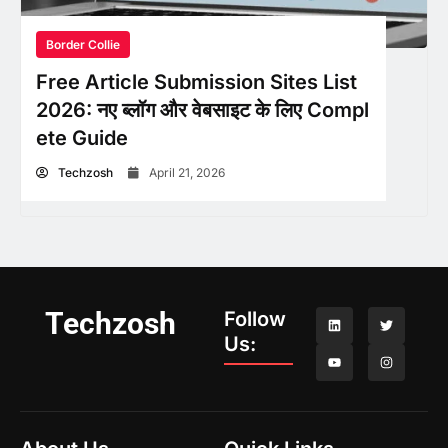
Border Collie
Free Article Submission Sites List
2026: नए ब्लॉग और वेबसाइट के लिए Compl
ete Guide
Techzosh
April 21, 2026
Techzosh
Follow
Us: