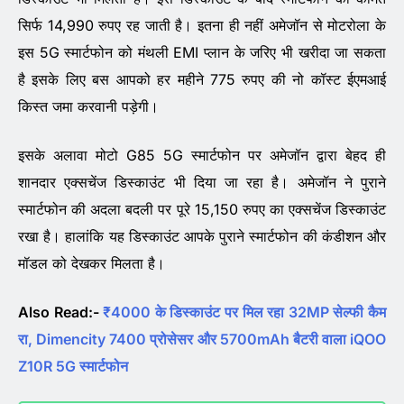
सिर्फ 14,990 रुपए रह जाती है। इतना ही नहीं अमेजॉन से मोटरोला के
इस 5G स्मार्टफोन को मंथली EMI प्लान के जरिए भी खरीदा जा सकता
है इसके लिए बस आपको हर महीने 775 रुपए की नो कॉस्ट ईएमआई
किस्त जमा करवानी पड़ेगी।
इसके अलावा मोटो G85 5G स्मार्टफोन पर अमेजॉन द्वारा बेहद ही
शानदार एक्सचेंज डिस्काउंट भी दिया जा रहा है। अमेजॉन ने पुराने
स्मार्टफोन की अदला बदली पर पूरे 15,150 रुपए का एक्सचेंज डिस्काउंट
रखा है। हालांकि यह डिस्काउंट आपके पुराने स्मार्टफोन की कंडीशन और
मॉडल को देखकर मिलता है।
Also Read:-
₹4000 के डिस्काउंट पर मिल रहा 32MP सेल्फी कैम
रा, Dimencity 7400 प्रोसेसर और 5700mAh बैटरी वाला iQOO
Z10R 5G स्मार्टफोन