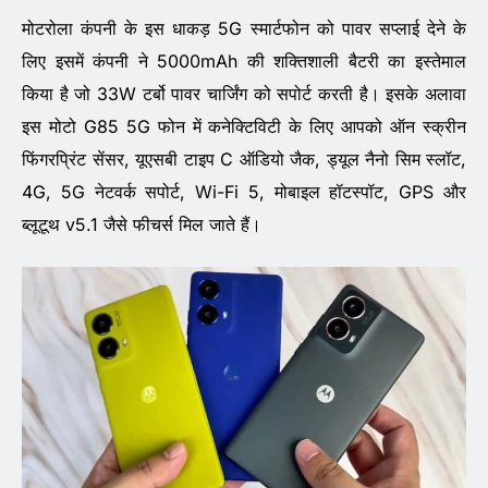
मोटरोला कंपनी के इस धाकड़ 5G स्मार्टफोन को पावर सप्लाई देने के
लिए इसमें कंपनी ने 5000mAh की शक्तिशाली बैटरी का इस्तेमाल
किया है जो 33W टर्बो पावर चार्जिंग को सपोर्ट करती है। इसके अलावा
इस मोटो G85 5G फोन में कनेक्टिविटी के लिए आपको ऑन स्क्रीन
फिंगरप्रिंट सेंसर, यूएसबी टाइप C ऑडियो जैक, ड्यूल नैनो सिम स्लॉट,
4G, 5G नेटवर्क सपोर्ट, Wi-Fi 5, मोबाइल हॉटस्पॉट, GPS और
ब्लूटूथ v5.1 जैसे फीचर्स मिल जाते हैं।