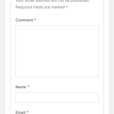
Your email address will not be published.
Required fields are marked
*
Comment
*
Name
*
Email
*