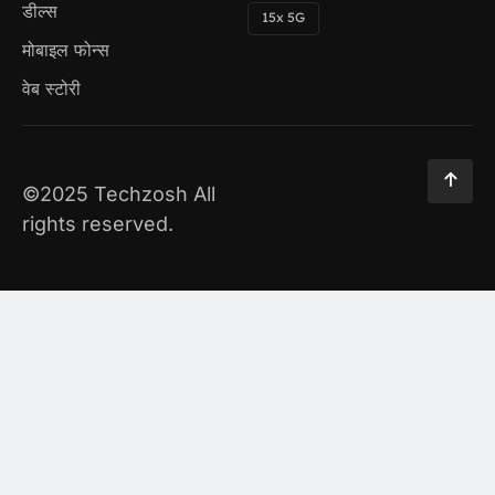
डील्स
15x 5G
मोबाइल फोन्स
वेब स्टोरी
©2025 Techzosh All
rights reserved.