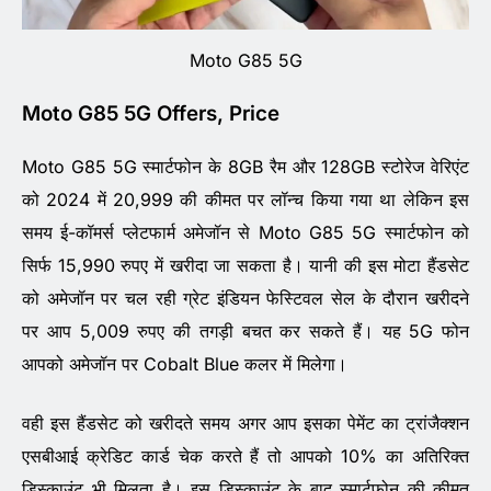
Moto G85 5G
Moto G85 5G Offers, Price
Moto G85 5G स्मार्टफोन के 8GB रैम और 128GB स्टोरेज वेरिएंट
को 2024 में 20,999 की कीमत पर लॉन्च किया गया था लेकिन इस
समय ई-कॉमर्स प्लेटफार्म अमेजॉन से Moto G85 5G स्मार्टफोन को
सिर्फ 15,990 रुपए में खरीदा जा सकता है। यानी की इस मोटा हैंडसेट
को अमेजॉन पर चल रही ग्रेट इंडियन फेस्टिवल सेल के दौरान खरीदने
पर आप 5,009 रुपए की तगड़ी बचत कर सकते हैं। यह 5G फोन
आपको अमेजॉन पर Cobalt Blue कलर में मिलेगा।
वही इस हैंडसेट को खरीदते समय अगर आप इसका पेमेंट का ट्रांजैक्शन
एसबीआई क्रेडिट कार्ड चेक करते हैं तो आपको 10% का अतिरिक्त
डिस्काउंट भी मिलता है। इस डिस्काउंट के बाद स्मार्टफोन की कीमत