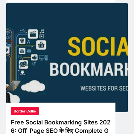
Border Collie
Free Social Bookmarking Sites 202
6: Off-Page SEO के लिए Complete G