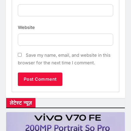
Website
Save my name, email, and website in this
browser for the next time I comment.
लेटेस्ट न्यूज़