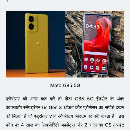
Moto G85 5G
प्रोसेसर की अगर बात करें तो मोटा G85 5G हैंडसेट के अंदर
क्वालकॉम स्नैपड्रैगन 6s Gen 3 ऑक्टा कोर प्रोसेसर का सपोर्ट देखने
को मिलता है जो एंड्रॉयड v14 ऑपरेटिंग सिस्टम पर वर्क करता है। इस
फोन पर 4 साल का सिक्योरिटी अपडेट्स और 2 साल का OS अपडेट