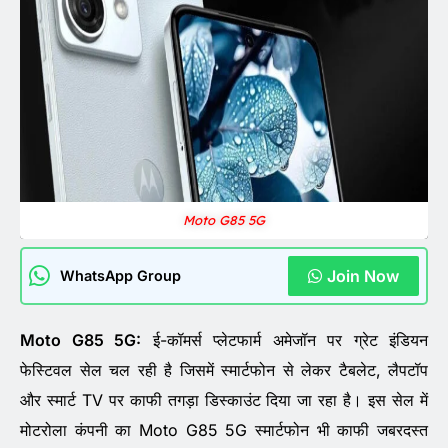
Moto G85 5G
Join Now
WhatsApp Group
Moto G85 5G:
ई-कॉमर्स प्लेटफार्म अमेजॉन पर ग्रेट इंडियन
फेस्टिवल सेल चल रही है जिसमें स्मार्टफोन से लेकर टैबलेट, लैपटॉप
और स्मार्ट TV पर काफी तगड़ा डिस्काउंट दिया जा रहा है। इस सेल में
मोटरोला कंपनी का Moto G85 5G स्मार्टफोन भी काफी जबरदस्त