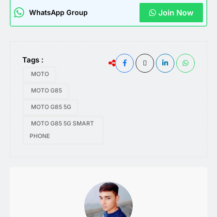
Join Now
WhatsApp Group
Tags :
MOTO
MOTO G85
MOTO G85 5G
MOTO G85 5G SMART
PHONE