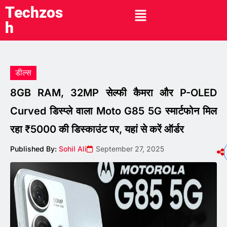
Techzos
h
डील्स
8GB RAM, 32MP सेल्फी कैमरा और P-OLED
Curved डिस्प्ले वाला Moto G85 5G स्मार्टफोन मिल
रहा ₹5000 की डिस्काउंट पर, यहां से करें ऑर्डर
Published By:
Sohil Ali
September 27, 2025