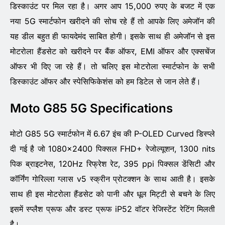
डिस्काउंट पर मिल रहा है। अगर आप 15,000 रुपए के बजट में एक
नया 5G स्मार्टफोन खरीदने की सोच रहे हैं तो आपके लिए अमेजॉन की
यह डील बहुत ही फायदेमंद साबित होगी। इसके साथ ही अमेजॉन से इस
मोटरोला हैंडसेट को खरीदने पर बैंक ऑफर, EMI ऑफर और एक्सचेंज
ऑफर भी दिए जा रहे हैं। तो चलिए इस मोटरोला स्मार्टफोन के सभी
डिस्काउंट ऑफर और स्पेसिफिकेशंस को हम डिटेल से जान लेते हैं।
Moto G85 5G Specifications
मोटो G85 5G स्मार्टफोन में 6.67 इंच की P-OLED Curved डिस्प्ले
दी गई है जो 1080×2400 पिक्सल FHD+ रेजोल्यूशन, 1300 nits
पिक ब्राइटनेस, 120Hz रिफ्रेश रेट, 395 ppi पिक्सल डेंसिटी और
कॉर्निंग गोरिल्ला ग्लास v5 स्क्रीन प्रोटक्शन के साथ आती है। इसके
साथ ही इस मोटरोला हैंडसेट को पानी और धूल मिट्टी से बचने के लिए
इसमें स्प्लैश प्रूफ और डस्ट प्रूफ iP52 वॉटर रेजिस्टेंट रेटिंग मिलती
है।