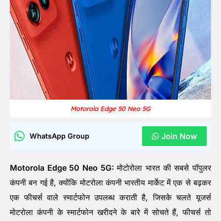
Motorola Edge 50 Neo 5G
Join Now
WhatsApp Group
Motorola Edge 50 Neo 5G:
मोटोरोला भारत की सबसे पॉपुलर
कंपनी बन गई है, क्योंकि मोटरोला कंपनी भारतीय मार्केट में एक से बढ़कर
एक फीचर्स वाले स्मार्टफोन उपलब्ध कराती है, जिसके चलते यूजर्स
मोटरोला कंपनी के स्मार्टफोन खरीदने के बारे में सोचते हैं, फीचर्स तो