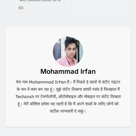
EO
Mohammad Irfan
मेरा नाम Mohammad Irfan है। मैं पिछले 3 सालों से कंटेंट राइटर
के रूप में काम कर रहा हूं। मुझे कंटेंट लिखना काफी पसंद है फिलहाल मैं
Techzosh पर टेक्नोलॉजी, ऑटोमोबाइल और मोबाइल पर कंटेंट लिखता
हूं। मेरी कोशिश हमेशा यह रहती है कि मैं अपने शब्दों के जरिए लोगों को
सटीक जानकारी दे सकूं।