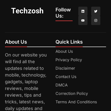
Techzosh
Follow
Us:
About Us
Quick Links
About Us
On our website you
Privacy Policy
will find all the
updates related to
Disclaimer
mobile, technology,
Contact Us
gadgets, laptop
DMCA
reviews, mobile
Correction Policy
reviews, tips and
tricks, latest news,
Terms And Conditions
daily updates and