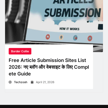
Border Collie
Free Article Submission Sites List
2026: नए ब्लॉग और वेबसाइट के लिए Compl
ete Guide
Techzosh
April 21, 2026