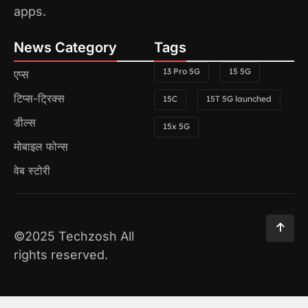
apps.
News Category
Tags
13 Pro 5G
15 5G
एप्स
टिप्स-ट्रिक्स
15C
15T 5G launched
डील्स
15x 5G
मोबाइल फोन्स
वेब स्टोरी
©2025 Techzosh All
rights reserved.