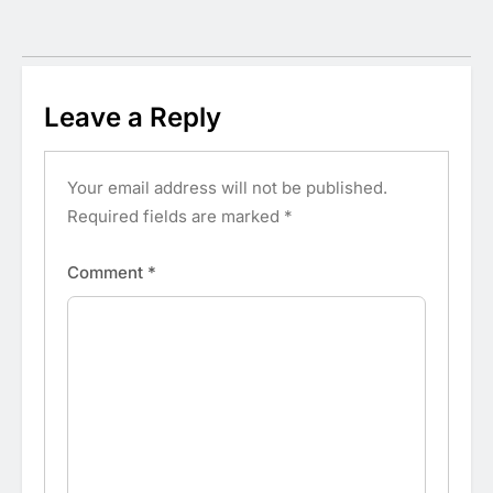
Leave a Reply
Your email address will not be published.
Required fields are marked
*
Comment
*