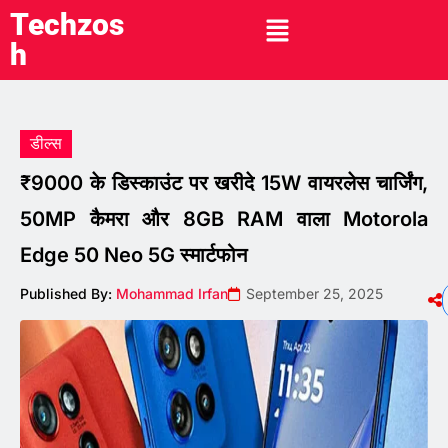
Techzos
h
डील्स
₹9000 के डिस्काउंट पर खरीदे 15W वायरलेस चार्जिंग,
50MP कैमरा और 8GB RAM वाला Motorola
Edge 50 Neo 5G स्मार्टफोन
Published By:
Mohammad Irfan
September 25, 2025