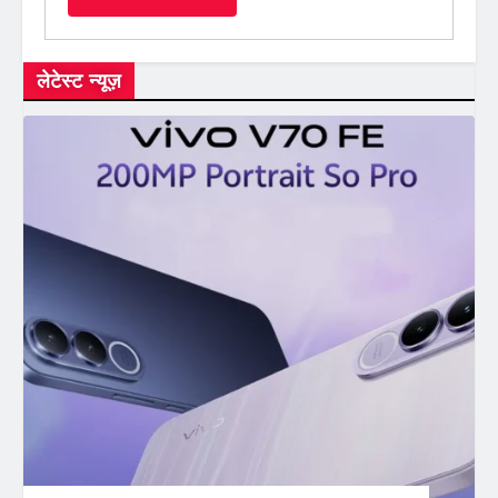
लेटेस्ट न्यूज़