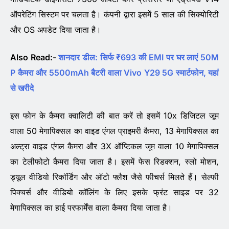
ऑपरेटिंग सिस्टम पर चलता है। कंपनी द्वारा इसमें 5 साल की सिक्योरिटी
और OS अपडेट दिया जाता है।
Also Read:-
शानदार डील: सिर्फ ₹693 की EMI पर घर लाएं 50M
P कैमरा और 5500mAh बैटरी वाला Vivo Y29 5G स्मार्टफोन, यहां
से खरीदे
इस फोन के कैमरा क्वालिटी की बात करें तो इसमें 10x डिजिटल जूम
वाला 50 मेगापिक्सल का वाइड एंगल प्राइमरी कैमरा, 13 मेगापिक्सल का
अल्ट्रा वाइड एंगल कैमरा और 3X ऑप्टिकल जूम वाला 10 मेगापिक्सल
का टेलीफोटो कैमरा दिया जाता है। इसमें फेस रिडक्शन, स्लो मोशन,
ड्यूल वीडियो रिकॉर्डिंग और ऑटो फ्लैश जैसे फीचर्स मिलते हैं। सेल्फी
पिक्चर्स और वीडियो कॉलिंग के लिए इसके फ्रंट साइड पर 32
मेगापिक्सल का हाई परफार्मेंस वाला कैमरा दिया जाता है।