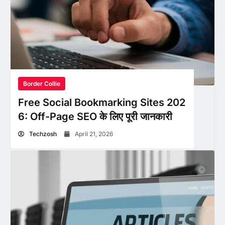
Border Collie
Free Social Bookmarking Sites 202
6: Off-Page SEO के लिए पूरी जानकारी
Techzosh
April 21, 2026