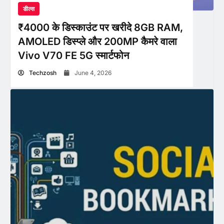
डील्स
₹4000 के डिस्काउंट पर खरीदे 8GB RAM,
AMOLED डिस्प्ले और 200MP कैमरे वाला
Vivo V70 FE 5G स्मार्टफोन
Techzosh
June 4, 2026