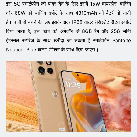
इस 5G स्मार्टफोन को पावर देने के लिए इसमें 15W वायरलेस चार्जिंग
और 68W को चार्जिंग सपोर्ट के साथ 4310mAh की बैटरी दी जाती
है। पानी से बचने के लिए इसके अंदर IP68 वाटर रेसिस्टेंट रेटिंग सपोर्ट
दिया जाता है, इस फोन को अमेजॉन से 8GB रैम और 256 जीबी
इंटरनल स्टोरेज के साथ खरीदा जा सकता है स्मार्टफोन Pantone
Nautical Blue कलर ऑप्शन के साथ दिया जाएगा।