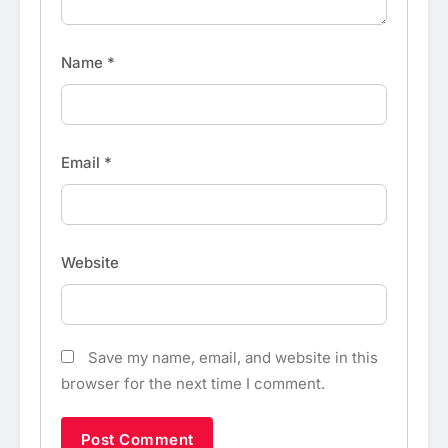
Name
*
Email
*
Website
Save my name, email, and website in this
browser for the next time I comment.