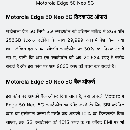
Motorola Edge 50 Neo 5G
Motorola Edge 50 Neo 5G डिस्काउंट ऑफर्स
मोटोरोला ऐज 50 नियो 5G स्मार्टफोन को इंडियन मार्केट में 8GB और
256GB इंटरनल स्टोरेज के साथ 29,999 रुपए में पेश किया गया
था। लेकिन इस समय अमेजॉन स्मार्टफोन पर 30% का डिस्काउंट दे
रहा है, यानी कि आप इस स्मार्टफोन को अब 20,934 रुपए में खरीद
सकते हैं और इस फोन पर आप 9035 रुपए की बचत कर सकते हैं।
Motorola Edge 50 Neo 5G बैंक ऑफर्स
इस फोन पर आपको बैंक ऑफर दिया जाता है, बस आपको Motorola
Edge 50 Neo 5G स्मार्टफोन का पेमेंट करने के लिए SBI क्रेडिट
कार्ड का इस्तेमाल करना है इसके बाद आपको 10% का डिस्काउंट दिया
जाएगा, इस 5G स्मार्टफोन को 1015 रुपए के नो कॉस्ट EMI पर भी