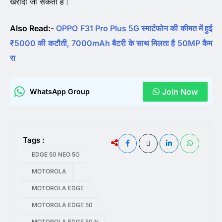
खरीदा जा सकता है।
Also Read:-
OPPO F31 Pro Plus 5G स्मार्टफोन की कीमत में हुई
₹5000 की कटौती, 7000mAh बैटरी के साथ मिलता है 50MP कैम
रा
Join Now
WhatsApp Group
Tags :
EDGE 50 NEO 5G
MOTOROLA
MOTOROLA EDGE
MOTOROLA EDGE 50
MOTOROLA EDGE 50 N