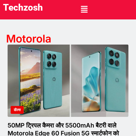
Techzosh
Motorola
डील्स
50MP ट्रिपल कैमरा और 5500mAh बैटरी वाले
Motorola Edge 60 Fusion 5G स्मार्टफोन को