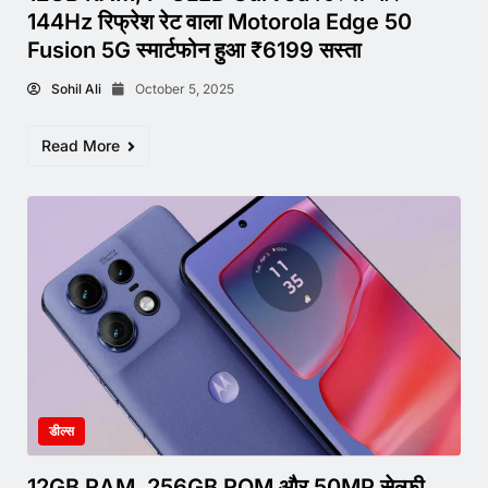
144Hz रिफ्रेश रेट वाला Motorola Edge 50
Fusion 5G स्मार्टफोन हुआ ₹6199 सस्ता
Sohil Ali
October 5, 2025
Read More
डील्स
12GB RAM, 256GB ROM और 50MP सेल्फी