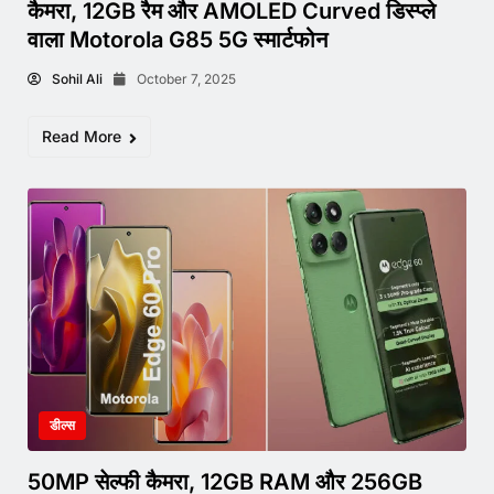
कैमरा, 12GB रैम और AMOLED Curved डिस्प्ले
वाला Motorola G85 5G स्मार्टफोन
Sohil Ali
October 7, 2025
Read More
डील्स
50MP सेल्फी कैमरा, 12GB RAM और 256GB