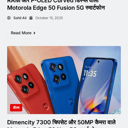
RAM और P-OLED Curved डिस्प्ले वाला
Motorola Edge 50 Fusion 5G स्मार्टफोन
Sohil Ali
October 15, 2025
Read More
डील्स
Dimencity 7300 चिपसेट और 50MP कैमरा वाले