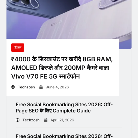
डील्स
₹4000 के डिस्काउंट पर खरीदे 8GB RAM,
AMOLED डिस्प्ले और 200MP कैमरे वाला
Vivo V70 FE 5G स्मार्टफोन
Techzosh
June 4, 2026
Free Social Bookmarking Sites 2026: Off-
Page SEO के लिए Complete Guide
Techzosh
April 21, 2026
Free Social Bookmarking Sites 2026: Off-