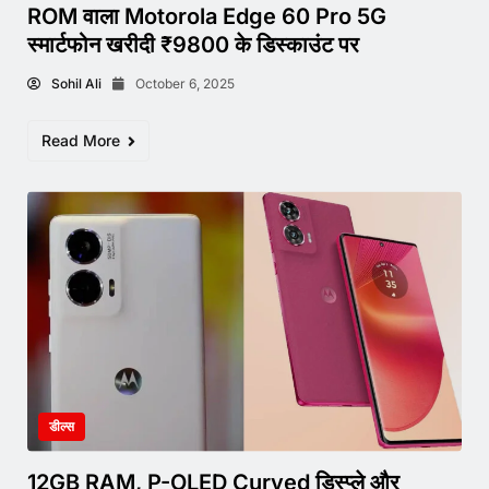
ROM वाला Motorola Edge 60 Pro 5G
स्मार्टफोन खरीदी ₹9800 के डिस्काउंट पर
Sohil Ali
October 6, 2025
Read More
डील्स
12GB RAM, P-OLED Curved डिस्प्ले और