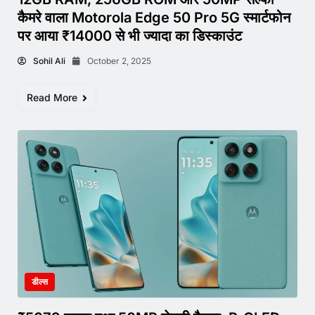
कैमरे वाला Motorola Edge 50 Pro 5G स्मार्टफोन
पर आया ₹14000 से भी ज्यादा का डिस्काउंट
Sohil Ali
October 2, 2025
Read More
डील्स