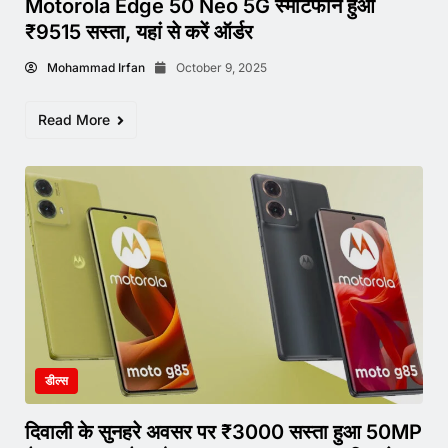
Motorola Edge 50 Neo 5G स्मार्टफोन हुआ
₹9515 सस्ता, यहां से करें ऑर्डर
Mohammad Irfan
October 9, 2025
Read More
डील्स
दिवाली के सुनहरे अवसर पर ₹3000 सस्ता हुआ 50MP