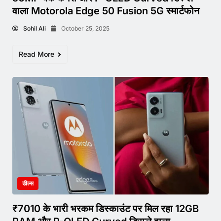
वाला Motorola Edge 50 Fusion 5G स्मार्टफोन
Sohil Ali
October 25, 2025
Read More
डील्स
₹7010 के भारी भरकम डिस्काउंट पर मिल रहा 12GB