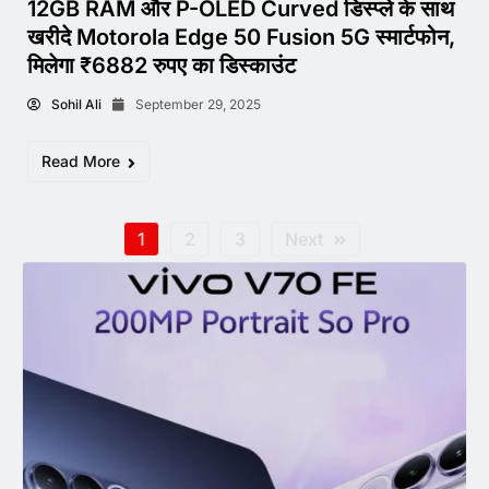
12GB RAM और P-OLED Curved डिस्प्ले के साथ
खरीदे Motorola Edge 50 Fusion 5G स्मार्टफोन,
मिलेगा ₹6882 रुपए का डिस्काउंट
Sohil Ali
September 29, 2025
Read More
1
2
3
Next