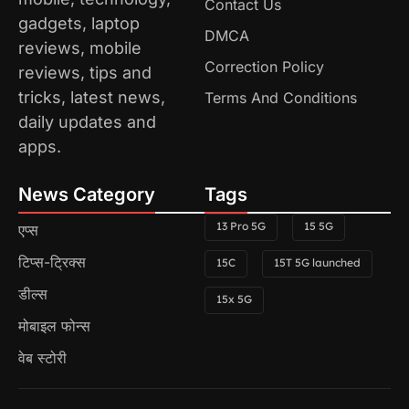
Contact Us
gadgets, laptop
DMCA
reviews, mobile
Correction Policy
reviews, tips and
tricks, latest news,
Terms And Conditions
daily updates and
apps.
News Category
Tags
13 Pro 5G
15 5G
एप्स
टिप्स-ट्रिक्स
15C
15T 5G launched
डील्स
15x 5G
मोबाइल फोन्स
वेब स्टोरी