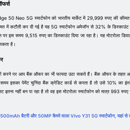
फर्स
e 50 Neo 5G स्मार्टफोन को भारतीय मार्केट में 29,999 रुपए की कीमत
त में कटौती कर दी गई है यह 5G स्मार्टफोन अमेजॉन से 32% के डिस्काउंट
ोन पर इस समय 9,515 रुपए का डिस्काउंट दिया जा रहा है। यह मोटरोला डिव
सकता है।
फर
ारी करने पर आप बैंक ऑफर का भी फायदा उठा सकते हैं। बैंक ऑफर के तहत 
य इसका पेमेंट चुनिंदा बैंक क्रेडिट कार्ड से करता है तो उसे 10% का इंस्ट
ट इतना नहीं बन पा रहा है तो वह इस मोटरोला स्मार्टफोन को मात्र 993 रुपए
500mAh बैटरी और 50MP कैमरे वाला Vivo Y31 5G स्मार्टफोन, यहां से क