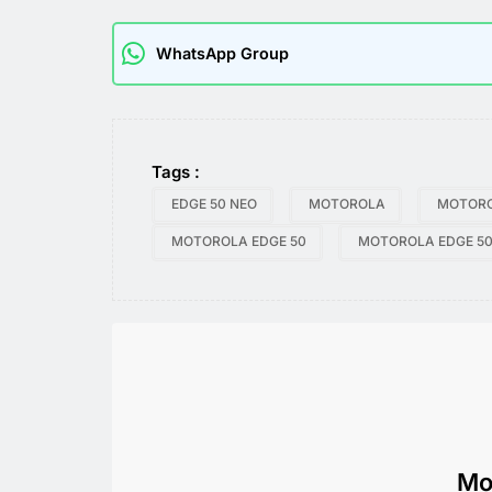
WhatsApp Group
Tags :
EDGE 50 NEO
MOTOROLA
MOTORO
MOTOROLA EDGE 50
MOTOROLA EDGE 50
Mo