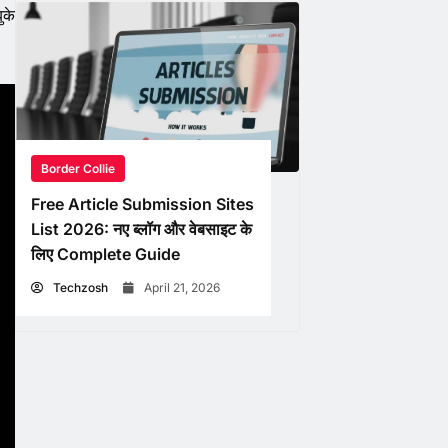
ुके
Border Collie
Free Article Submission Sites
List 2026: नए ब्लॉग और वेबसाइट के
लिए Complete Guide
Techzosh
April 21, 2026