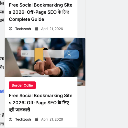
डील
Free Social Bookmarking Site
ोला
s 2026: Off-Page SEO के लिए
Complete Guide
खने
Techzosh
April 21, 2026
पंच
 और
Border Collie
हां
Free Social Bookmarking Site
s 2026: Off-Page SEO के लिए
पूरी जानकारी
 है
Techzosh
April 21, 2026
मरा