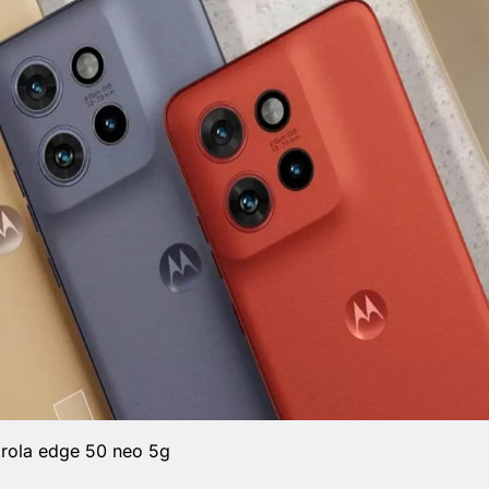
rola edge 50 neo 5g