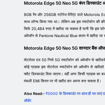
Motorola Edge 50 Neo 5G बंपर डिस्काउंट ऑ
8GB रैम और 256GB स्टोरेज वेरिएंट वाले Motorola Edg
साथ लॉन्च किया गया था। लेकिन अब इस स्मार्टफोन की कीम
सिर्फ 20,484 रुपए में खरीदा जा सकता है यानी कि इस फ
अमेजॉन से Pantone Nautical Blue कलर में खरीदा जा 
Motorola Edge 50 Neo 5G शानदार बैंक ऑ
मोटरोला एज 50 नियो 5G स्मार्टफोन को अमेजॉन से खरीद
कोई ग्राहक इस मोटरोला स्मार्टफोन को अमेजॉन से खरीदते सम
फ्लैट डिस्काउंट दिया जाएगा। वहीं अगर किसी ग्राहक का बज
मंथली EMI किस्त पर भी खरीद कर अपना बना सकता है।
Also Read:-
₹5000 के डिस्काउंट पर आज ही घर लाएं 6
ऑर्डर