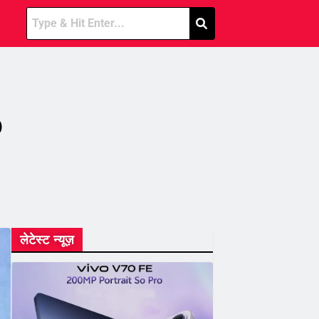
0
लेटेस्ट न्यूज़