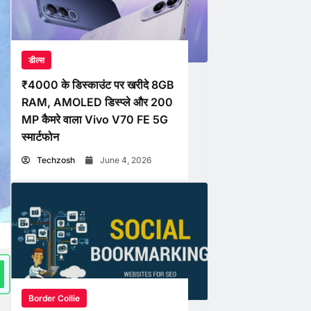
डील्स
₹4000 के डिस्काउंट पर खरीदे 8GB
RAM, AMOLED डिस्प्ले और 200
MP कैमरे वाला Vivo V70 FE 5G
स्मार्टफोन
Techzosh
June 4, 2026
Border Collie