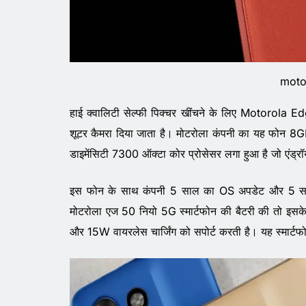
moto
हाई क्वालिटी सेल्फी पिक्चर खींचने के लिए Motorola 
शूटर कैमरा दिया जाता है। मोटरोला कंपनी का यह फोन 8G
डाइमेंसिटी 7300 ऑक्टा कोर प्रोसेसर लगा हुआ है जो एंड्र
इस फोन के साथ कंपनी 5 साल का OS अपडेट और 5 साल 
मोटरोला एज 50 नियो 5G स्मार्टफोन की बैटरी की तो इसके
और 15W वायरलेस चार्जिंग को सपोर्ट करती है। यह स्मार्ट