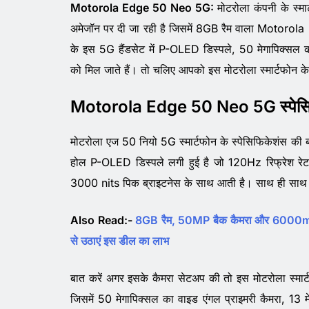
Motorola Edge 50 Neo 5G:
मोटरोला कंपनी के स्मा
अमेजॉन पर दी जा रही है जिसमें 8GB रैम वाला Motorol
के इस 5G हैंडसेट में P-OLED डिस्पले, 50 मेगापिक्सल क
को मिल जाते हैं। तो चलिए आपको इस मोटरोला स्मार्टफोन के 
Motorola Edge 50 Neo 5G स्पेसि
मोटरोला एज 50 नियो 5G स्मार्टफोन के स्पेसिफिकेशंस की
होल P-OLED डिस्पले लगी हुई है जो 120Hz रिफ्रेश रेट, 
3000 nits पिक ब्राइटनेस के साथ आती है। साथ ही साथ इ
Also Read:-
8GB रैम, 50MP बैक कैमरा और 6000mAh
से उठाएं इस डील का लाभ
बात करें अगर इसके कैमरा सेटअप की तो इस मोटरोला स्मार
जिसमें 50 मेगापिक्सल का वाइड एंगल प्राइमरी कैमरा, 13 