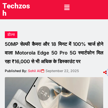
Techzos
h
डील्स
50MP सेल्फी कैमरा और 18 मिनट में 100% चार्ज होने
वाला Motorola Edge 50 Pro 5G स्मार्टफोन मिल
रहा ₹16,000 से भी अधिक के डिस्काउंट पर
Published By:
Sohil Ali
September 22, 2025