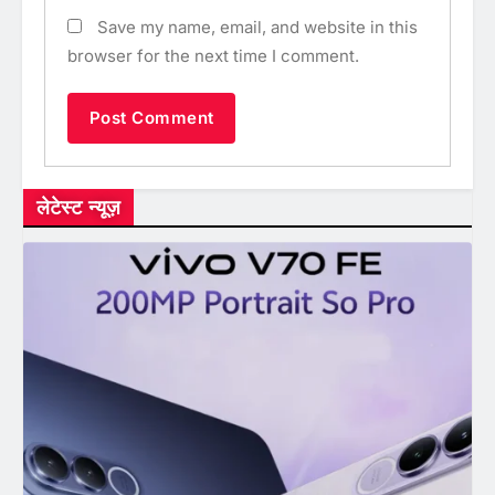
Save my name, email, and website in this
browser for the next time I comment.
लेटेस्ट न्यूज़