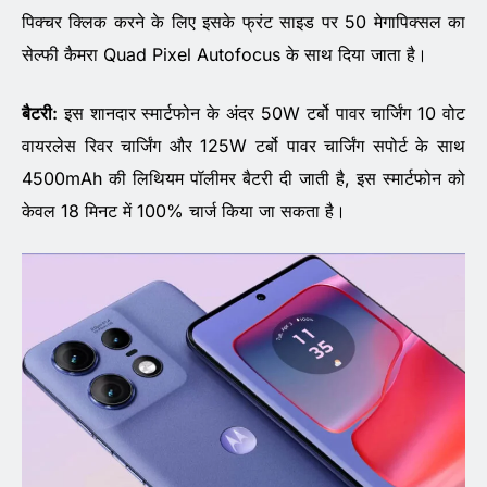
पिक्चर क्लिक करने के लिए इसके फ्रंट साइड पर 50 मेगापिक्सल का
सेल्फी कैमरा Quad Pixel Autofocus के साथ दिया जाता है।
बैटरी:
इस शानदार स्मार्टफोन के अंदर 50W टर्बो पावर चार्जिंग 10 वोट
वायरलेस रिवर चार्जिंग और 125W टर्बो पावर चार्जिंग सपोर्ट के साथ
4500mAh की लिथियम पॉलीमर बैटरी दी जाती है, इस स्मार्टफोन को
केवल 18 मिनट में 100% चार्ज किया जा सकता है।