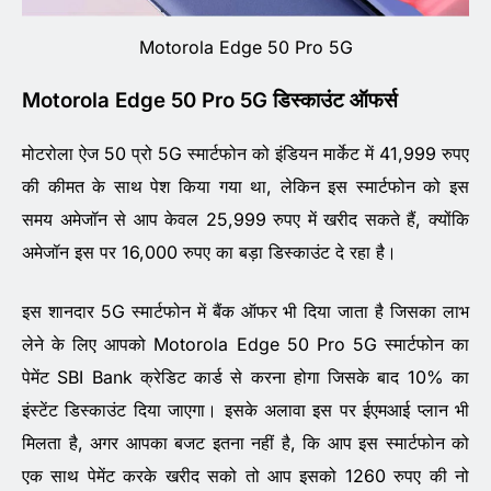
Motorola Edge 50 Pro 5G
Motorola Edge 50 Pro 5G डिस्काउंट ऑफर्स
मोटरोला ऐज 50 प्रो 5G स्मार्टफोन को इंडियन मार्केट में 41,999 रुपए
की कीमत के साथ पेश किया गया था, लेकिन इस स्मार्टफोन को इस
समय अमेजॉन से आप केवल 25,999 रुपए में खरीद सकते हैं, क्योंकि
अमेजॉन इस पर 16,000 रुपए का बड़ा डिस्काउंट दे रहा है।
इस शानदार 5G स्मार्टफोन में बैंक ऑफर भी दिया जाता है जिसका लाभ
लेने के लिए आपको Motorola Edge 50 Pro 5G स्मार्टफोन का
पेमेंट SBI Bank क्रेडिट कार्ड से करना होगा जिसके बाद 10% का
इंस्टेंट डिस्काउंट दिया जाएगा। इसके अलावा इस पर ईएमआई प्लान भी
मिलता है, अगर आपका बजट इतना नहीं है, कि आप इस स्मार्टफोन को
एक साथ पेमेंट करके खरीद सको तो आप इसको 1260 रुपए की नो