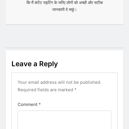
कि मैं कंटेंट राइटिंग के जरिए लोगों को अच्छी और सटीक
जानकारी दे सकूं।
Leave a Reply
Your email address will not be published.
Required fields are marked
*
Comment
*