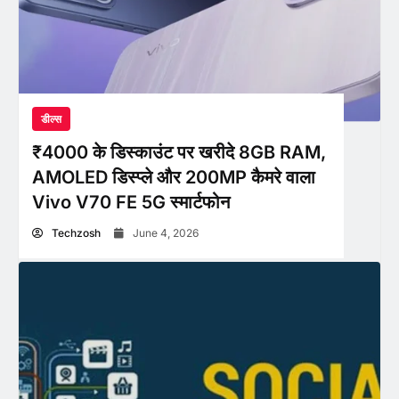
डील्स
₹4000 के डिस्काउंट पर खरीदे 8GB RAM,
AMOLED डिस्प्ले और 200MP कैमरे वाला
Vivo V70 FE 5G स्मार्टफोन
Techzosh
June 4, 2026