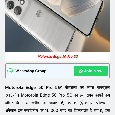
Motorola Edge 50 Pro 5G
Join Now
WhatsApp Group
Motorola Edge 50 Pro 5G:
मोटरोला का सबसे पावरफुल
स्मार्टफोन Motorola Edge 50 Pro 5G को इस समय काफी कम
कीमत के साथ खरीदा जा सकता है, क्योंकि (ई-कॉमर्स प्लेटफार्म)
अमेजॉन इस स्मार्टफोन पर 16,000 रुपए का डिस्काउंट दे रहा है, इस