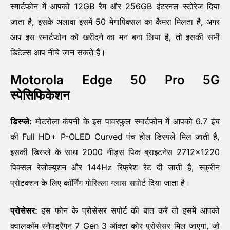
स्मार्टफोन में आपको 12GB रैम और 256GB इंटरनल स्टोरेज दिया
जाता है, इसके अलावा इसमें 50 मेगापिक्सल का कैमरा मिलता है, अगर
आप इस स्मार्टफोन को खरीदने का मन बना लिया है, तो इसकी सभी
डिटेल्स आप नीचे जान सकते हैं।
Motorola Edge 50 Pro 5G
स्पेसिफिकेशन
डिस्प्ले:
मोटरोला कंपनी के इस पावरफुल स्मार्टफोन में आपको 6.7 इंच
की Full HD+ P-OLED Curved पंच होल डिस्पले मिल जाती है,
इसकी डिस्प्ले के साथ 2000 नीड्स पिक ब्राइटनेस 2712×1220
पिक्सल रेजोल्यूशन और 144Hz रिफ्रेश रेट दी जाती है, स्क्रीन
प्रोटक्शन के लिए कॉर्निंग गोरिल्ला ग्लास सपोर्ट दिया जाता है।
प्रोसेसर:
इस फोन के प्रोसेसर सपोर्ट की बात करें तो इसमें आपको
क्वालकॉम स्नैपड्रैगन 7 Gen 3 ऑक्टा कोर प्रोसेसर मिल जाएगा, जो