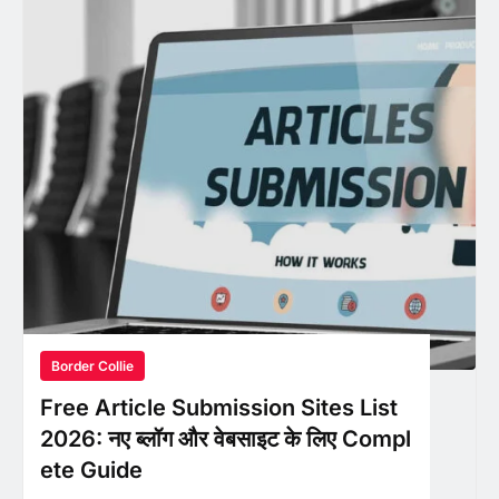
Border Collie
Free Article Submission Sites List
2026: नए ब्लॉग और वेबसाइट के लिए Compl
ete Guide