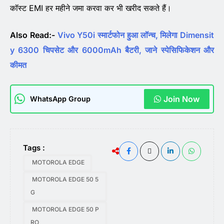
कॉस्ट EMI हर महीने जमा करवा कर भी खरीद सकते हैं।
Also Read:-
Vivo Y50i स्मार्टफोन हुआ लॉन्च, मिलेगा Dimensit
y 6300 चिपसेट और 6000mAh बैटरी, जाने स्पेसिफिकेशन और
कीमत
Join Now
WhatsApp Group
Tags :
MOTOROLA EDGE
MOTOROLA EDGE 50 5
G
MOTOROLA EDGE 50 P
RO