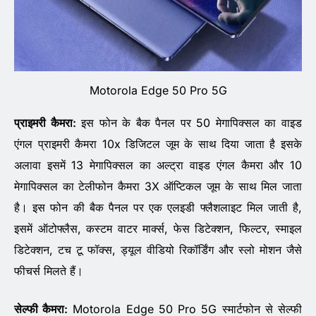
Motorola Edge 50 Pro 5G
प्राइमरी कैमरा:
इस फोन के बैक पैनल पर 50 मेगापिक्सल का वाइड
एंगल प्राइमरी कैमरा 10x डिजिटल जूम के साथ दिया जाता है इसके
अलावा इसमें 13 मेगापिक्सल का अल्ट्रा वाइड एंगल कैमरा और 10
मेगापिक्सल का टेलीफोन कैमरा 3X ऑप्टिकल जूम के साथ मिल जाता
है। इस फोन की बैक पैनल पर एक एलइडी फ्लैशलाइट मिल जाती है,
इसमें ऑटोफ्लैस, कस्टम वाटर मार्क्स, फेस डिटेक्शन, फिल्टर, स्माइल
डिटेक्शन, टच टू फॉक्स, ड्यूल वीडियो रिकॉर्डिंग और स्लो मोशन जैसे
फीचर्स मिलते हैं।
सेल्फी कैमरा:
Motorola Edge 50 Pro 5G स्मार्टफोन से सेल्फी