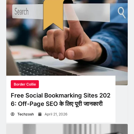
Border Collie
Free Social Bookmarking Sites 202
6: Off-Page SEO के लिए पूरी जानकारी
Techzosh
April 21, 2026