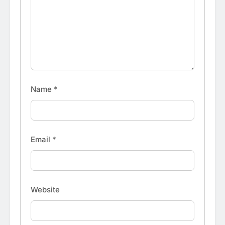
Name
*
Email
*
Website