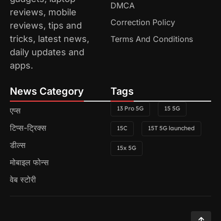
DMCA
reviews, mobile
Correction Policy
reviews, tips and
tricks, latest news,
Terms And Conditions
daily updates and
apps.
News Category
Tags
13 Pro 5G
15 5G
एप्स
टिप्स-ट्रिक्स
15C
15T 5G launched
डील्स
15x 5G
मोबाइल फोन्स
वेब स्टोरी