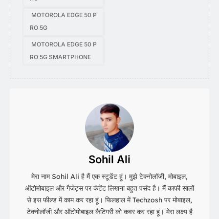
MOTOROLA EDGE 50 P
RO 5G
MOTOROLA EDGE 50 P
RO 5G SMARTPHONE
Sohil Ali
मेरा नाम Sohil Ali है मैं एक स्टूडेंट हूं। मुझे टेक्नोलॉजी, मोबाइल,
ऑटोमोबाइल और गैजेट्स पर कंटेंट लिखना बहुत पसंद है। मैं काफी सालों
से इस फील्ड में काम कर रहा हूं। फिलहाल में Techzosh पर मोबाइल,
टेक्नोलॉजी और ऑटोमोबाइल कैटिगरी को कवर कर रहा हूं। मेरा लक्ष्य है