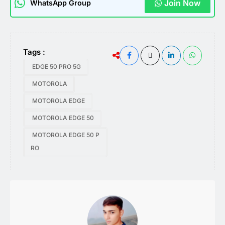
Join Now
WhatsApp Group
Tags :
EDGE 50 PRO 5G
MOTOROLA
MOTOROLA EDGE
MOTOROLA EDGE 50
MOTOROLA EDGE 50 P
RO