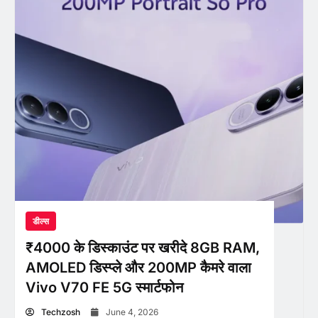
डील्स
₹4000 के डिस्काउंट पर खरीदे 8GB RAM,
AMOLED डिस्प्ले और 200MP कैमरे वाला
Vivo V70 FE 5G स्मार्टफोन
Techzosh
June 4, 2026