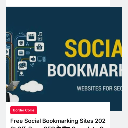
Border Collie
Free Social Bookmarking Sites 202