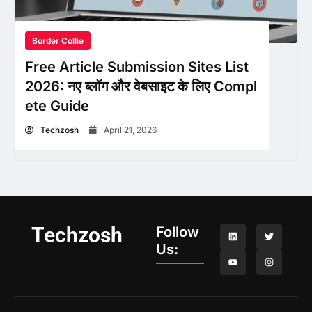
Border Collie
Free Article Submission Sites List
2026: नए ब्लॉग और वेबसाइट के लिए Compl
ete Guide
Techzosh
April 21, 2026
Techzosh
Follow
Us: