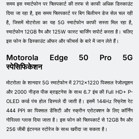
समय इस स्मार्टफोन पर फ्लिपकार्ट की तरफ से काफी अधिक डिस्काउंट
दिया जा रहा है, इस समय फ्लिपकार्ट पर बिग बिलीयन डेज सेल चल रही
है, जिसमें मोटरोला का यह 5G स्मार्टफोन काफी सस्ता मिल रहा है,
स्मार्टफोन 12GB रैम और 125W फास्ट चार्जिंग सपोर्ट करता है। चलिए
इस फोन के डिस्काउंट ऑफर और फीचर्स के बारे में जान लेते हैं।
Motorola Edge 50 Pro 5G
स्पेसिफिकेशन
मोटरोला के शानदार 5G स्मार्टफोन में 2712×1220 पिक्सल रेजोल्यूशन
और 2000 नीड्स पीक ब्राइटनेस के साथ 6.7 इंच की Full HD+ P-
OLED कर्व्ड पंच होल डिस्पले दी जाती है। इसमें 144Hz रिफ्रेश रेट
444 PPI का पिक्सल डेंसिटी और स्क्रीन प्रोटक्शन के लिए कॉर्निंग
गोरिल्ला ग्लास दिया जाता है। इस फोन को फ्लिपकार्ट से 12GB रैम और
256 जीबी इंटरनल स्टोरेज के साथ खरीदा जा सकता है।