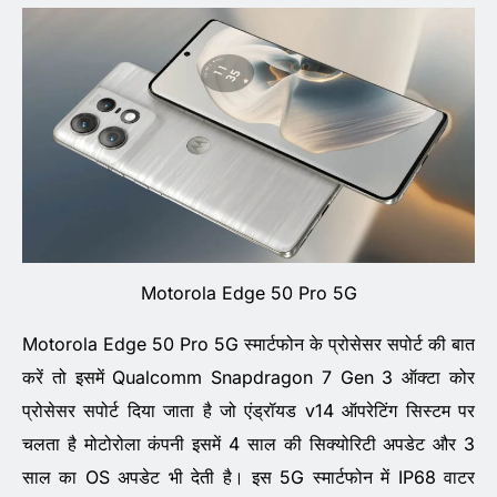
Motorola Edge 50 Pro 5G
Motorola Edge 50 Pro 5G स्मार्टफोन के प्रोसेसर सपोर्ट की बात
करें तो इसमें Qualcomm Snapdragon 7 Gen 3 ऑक्टा कोर
प्रोसेसर सपोर्ट दिया जाता है जो एंड्रॉयड v14 ऑपरेटिंग सिस्टम पर
चलता है मोटोरोला कंपनी इसमें 4 साल की सिक्योरिटी अपडेट और 3
साल का OS अपडेट भी देती है। इस 5G स्मार्टफोन में IP68 वाटर