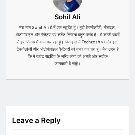
Sohil Ali
मेरा नाम Sohil Ali है मैं एक स्टूडेंट हूं। मुझे टेक्नोलॉजी, मोबाइल,
ऑटोमोबाइल और गैजेट्स पर कंटेंट लिखना बहुत पसंद है। मैं काफी सालों
से इस फील्ड में काम कर रहा हूं। फिलहाल में Techzosh पर मोबाइल,
टेक्नोलॉजी और ऑटोमोबाइल कैटिगरी को कवर कर रहा हूं। मेरा लक्ष्य है
कि मैं कंटेंट राइटिंग के जरिए लोगों को अच्छी और सटीक
जानकारी दे सकूं।
Leave a Reply