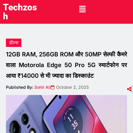
Techzos
h
डील्स
12GB RAM, 256GB ROM और 50MP सेल्फी कैमरे
वाला Motorola Edge 50 Pro 5G स्मार्टफोन पर
आया ₹14000 से भी ज्यादा का डिस्काउंट
Published By:
Sohil Ali
October 2, 2025