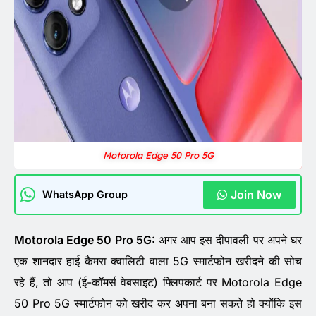
Motorola Edge 50 Pro 5G
Join Now
WhatsApp Group
Motorola Edge 50 Pro 5G:
अगर आप इस दीपावली पर अपने घर
एक शानदार हाई कैमरा क्वालिटी वाला 5G स्मार्टफोन खरीदने की सोच
रहे हैं, तो आप (ई-कॉमर्स वेबसाइट) फ्लिपकार्ट पर Motorola Edge
50 Pro 5G स्मार्टफोन को खरीद कर अपना बना सकते हो क्योंकि इस