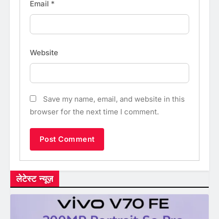
Email
*
Website
Save my name, email, and website in this
browser for the next time I comment.
लेटेस्ट न्यूज़