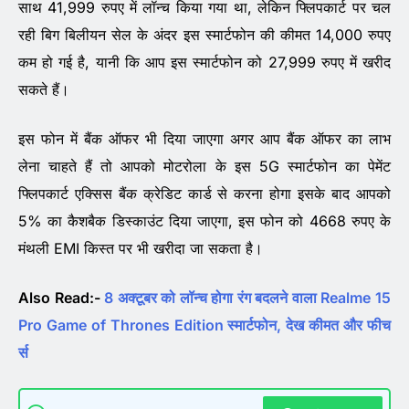
साथ 41,999 रुपए में लॉन्च किया गया था, लेकिन फ्लिपकार्ट पर चल
रही बिग बिलीयन सेल के अंदर इस स्मार्टफोन की कीमत 14,000 रुपए
कम हो गई है, यानी कि आप इस स्मार्टफोन को 27,999 रुपए में खरीद
सकते हैं।
इस फोन में बैंक ऑफर भी दिया जाएगा अगर आप बैंक ऑफर का लाभ
लेना चाहते हैं तो आपको मोटरोला के इस 5G स्मार्टफोन का पेमेंट
फ्लिपकार्ट एक्सिस बैंक क्रेडिट कार्ड से करना होगा इसके बाद आपको
5% का कैशबैक डिस्काउंट दिया जाएगा, इस फोन को 4668 रुपए के
मंथली EMI किस्त पर भी खरीदा जा सकता है।
Also Read:-
8 अक्टूबर को लॉन्च होगा रंग बदलने वाला Realme 15
Pro Game of Thrones Edition स्मार्टफोन, देख कीमत और फीच
र्स