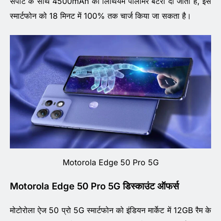
सपोर्ट के साथ 4500mAh की लिथियम पॉलीमर बैटरी दी जाती है, इस
स्मार्टफोन को 18 मिनट में 100% तक चार्ज किया जा सकता है।
Motorola Edge 50 Pro 5G
Motorola Edge 50 Pro 5G डिस्काउंट ऑफर्स
मोटोरोला ऐज 50 प्रो 5G स्मार्टफोन को इंडियन मार्केट में 12GB रैम के