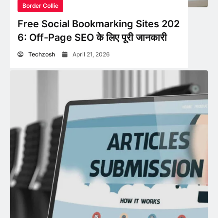
Border Collie
Free Social Bookmarking Sites 202
6: Off-Page SEO के लिए पूरी जानकारी
Techzosh
April 21, 2026