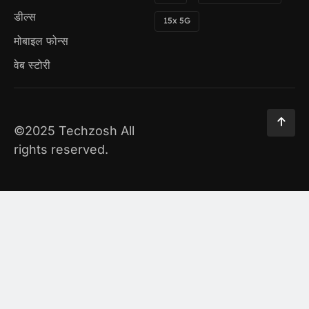
डील्स
15x 5G
मोबाइल फोन्स
वेब स्टोरी
©2025 Techzosh All
rights reserved.