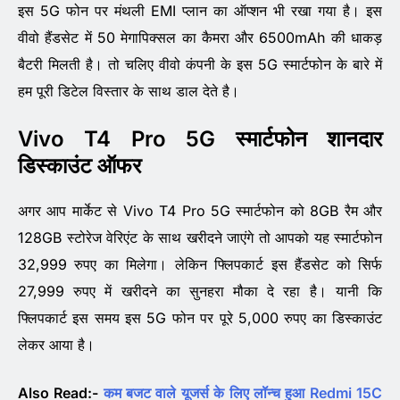
इस 5G फोन पर मंथली EMI प्लान का ऑप्शन भी रखा गया है। इस
वीवो हैंडसेट में 50 मेगापिक्सल का कैमरा और 6500mAh की धाकड़
बैटरी मिलती है। तो चलिए वीवो कंपनी के इस 5G स्मार्टफोन के बारे में
हम पूरी डिटेल विस्तार के साथ डाल देते है।
Vivo T4 Pro 5G स्मार्टफोन शानदार
डिस्काउंट ऑफर
अगर आप मार्केट से Vivo T4 Pro 5G स्मार्टफोन को 8GB रैम और
128GB स्टोरेज वेरिएंट के साथ खरीदने जाएंगे तो आपको यह स्मार्टफोन
32,999 रुपए का मिलेगा। लेकिन फ्लिपकार्ट इस हैंडसेट को सिर्फ
27,999 रुपए में खरीदने का सुनहरा मौका दे रहा है। यानी कि
फ्लिपकार्ट इस समय इस 5G फोन पर पूरे 5,000 रुपए का डिस्काउंट
लेकर आया है।
Also Read:-
कम बजट वाले यूजर्स के लिए लॉन्च हुआ Redmi 15C