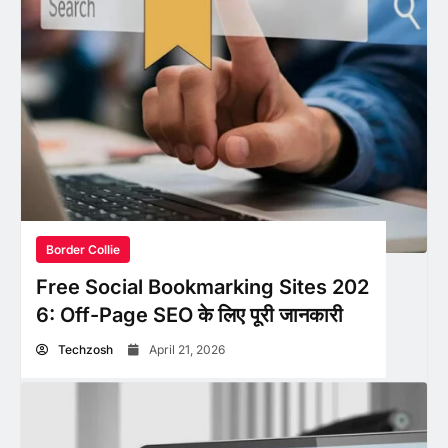
Border Collie
Free Social Bookmarking Sites 202
6: Off-Page SEO के लिए पूरी जानकारी
Techzosh
April 21, 2026