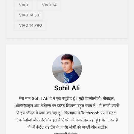
VIVO
VIVO T4
VIVO T4 5G
VIVO T4 PRO
Sohil Ali
मेरा नाम Sohil Ali है मैं एक स्टूडेंट हूं। मुझे टेक्नोलॉजी, मोबाइल,
ऑटोमोबाइल और गैजेट्स पर कंटेंट लिखना बहुत पसंद है। मैं काफी सालों
से इस फील्ड में काम कर रहा हूं। फिलहाल में Techzosh पर मोबाइल,
टेक्नोलॉजी और ऑटोमोबाइल कैटिगरी को कवर कर रहा हूं। मेरा लक्ष्य है
कि मैं कंटेंट राइटिंग के जरिए लोगों को अच्छी और सटीक