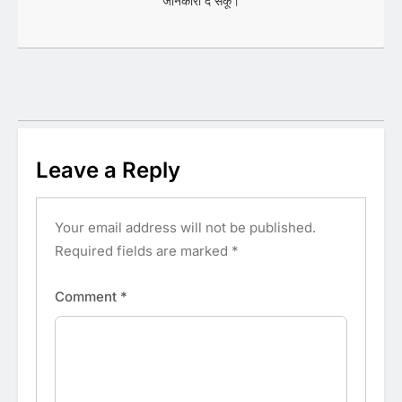
जानकारी दे सकूं।
Leave a Reply
Your email address will not be published.
Required fields are marked
*
Comment
*