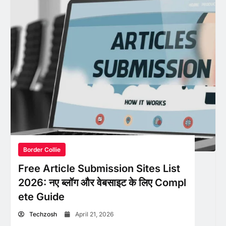
Border Collie
Free Article Submission Sites List
2026: नए ब्लॉग और वेबसाइट के लिए Compl
ete Guide
Techzosh
April 21, 2026