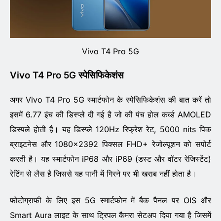
Vivo T4 Pro 5G
Vivo T4 Pro 5G स्पेसिफिकेशंस
अगर Vivo T4 Pro 5G स्मार्टफोन के स्पेसिफिकेशंस की बात करें तो
इसमें 6.77 इंच की डिस्प्ले दी गई है जो की पंच होल कर्व्ड AMOLED
डिस्पले होती है। यह डिस्प्ले 120Hz रिफ्रेश रेट, 5000 nits पिक
ब्राइटनेस और 1080×2392 पिक्सल FHD+ रेजोल्यूशन को सपोर्ट
करती है। यह स्मार्टफोन iP68 और iP69 (डस्ट और वॉटर रेजिस्टेंट)
रेटिंग से लैस है जिससे यह पानी में गिरने पर भी खराब नहीं होता है।
फोटोग्राफी के लिए इस 5G स्मार्टफोन में बैक पैनल पर OIS और
Smart Aura लाइट के साथ ट्रिपल कैमरा सेटअप दिया गया है जिसमें