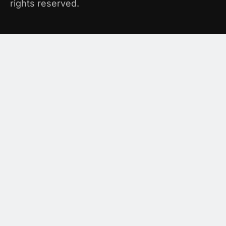
rights reserved.