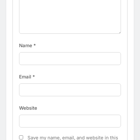
Name
*
Email
*
Website
Save my name, email, and website in this