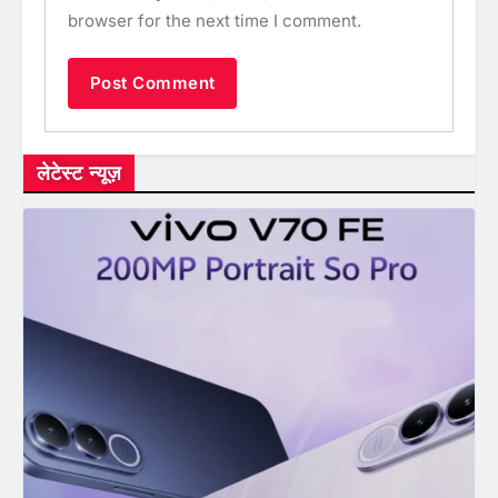
browser for the next time I comment.
लेटेस्ट न्यूज़