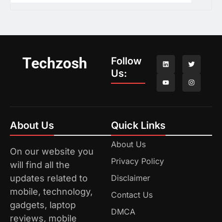
Techzosh
Follow
Us:
About Us
Quick Links
About Us
On our website you
Privacy Policy
will find all the
updates related to
Disclaimer
mobile, technology,
Contact Us
gadgets, laptop
DMCA
reviews, mobile