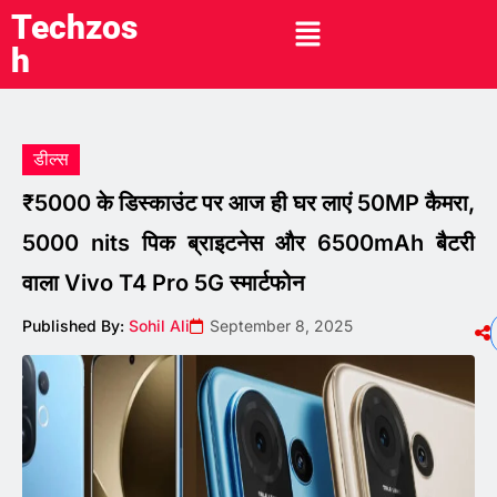
Techzos
h
डील्स
₹5000 के डिस्काउंट पर आज ही घर लाएं 50MP कैमरा,
5000 nits पिक ब्राइटनेस और 6500mAh बैटरी
वाला Vivo T4 Pro 5G स्मार्टफोन
Published By:
Sohil Ali
September 8, 2025