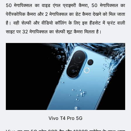
50 मेगापिक्सल का वाइड एंगल प्राइमरी कैमरा, 50 मेगापिक्सल का
पेरीस्कोपिक कैमरा और 2 मेगापिक्सल का डेट कैमरा देखने को मिल जाता
है। वही सेल्फी और वीडियो कॉलिंग के लिए इस हैंडसेट में फ्रंट वाली
साइट पर 32 मेगापिक्सल का सेल्फी शूट कैमरा मिलता है।
Vivo T4 Pro 5G