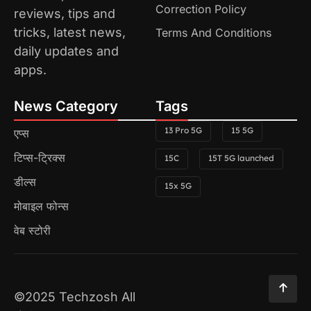
Correction Policy
reviews, tips and
tricks, latest news,
Terms And Conditions
daily updates and
apps.
News Category
Tags
13 Pro 5G
15 5G
एप्स
टिप्स-ट्रिक्स
15C
15T 5G launched
डील्स
15x 5G
मोबाइल फोन्स
वेब स्टोरी
©2025 Techzosh All