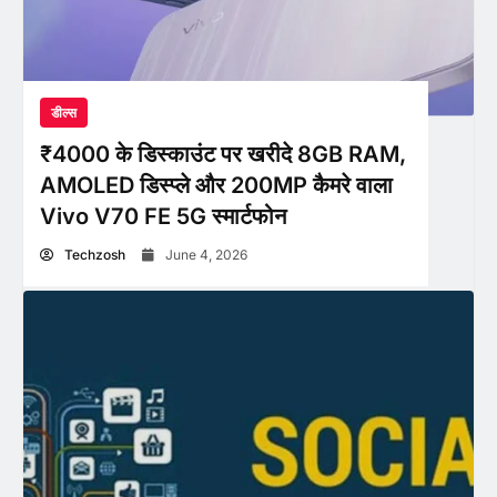
डील्स
₹4000 के डिस्काउंट पर खरीदे 8GB RAM,
AMOLED डिस्प्ले और 200MP कैमरे वाला
Vivo V70 FE 5G स्मार्टफोन
Techzosh
June 4, 2026