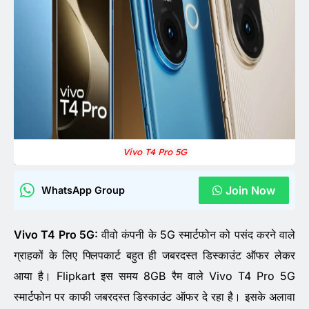
Vivo T4 Pro 5G
Join Now
WhatsApp Group
Vivo T4 Pro 5G:
वीवो कंपनी के 5G स्मार्टफोन को पसंद करने वाले
ग्राहकों के लिए फ्लिपकार्ट बहुत ही जबरदस्त डिस्काउंट ऑफर लेकर
आया है। Flipkart इस समय 8GB रैम वाले Vivo T4 Pro 5G
स्मार्टफोन पर काफी जबरदस्त डिस्काउंट ऑफर दे रहा है। इसके अलावा