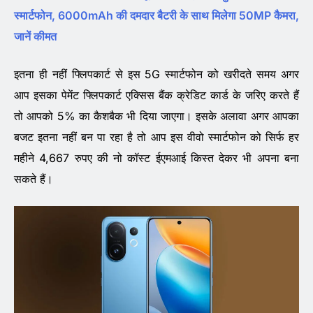
स्मार्टफोन, 6000mAh की दमदार बैटरी के साथ मिलेगा 50MP कैमरा,
जानें कीमत
इतना ही नहीं फ्लिपकार्ट से इस 5G स्मार्टफोन को खरीदते समय अगर
आप इसका पेमेंट फ्लिपकार्ट एक्सिस बैंक क्रेडिट कार्ड के जरिए करते हैं
तो आपको 5% का कैशबैक भी दिया जाएगा। इसके अलावा अगर आपका
बजट इतना नहीं बन पा रहा है तो आप इस वीवो स्मार्टफोन को सिर्फ हर
महीने 4,667 रुपए की नो कॉस्ट ईएमआई किस्त देकर भी अपना बना
सकते हैं।