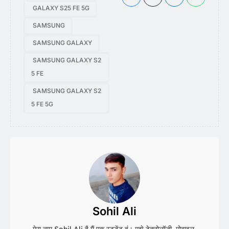
GALAXY S25 FE 5G
SAMSUNG
SAMSUNG GALAXY
SAMSUNG GALAXY S2
5 FE
SAMSUNG GALAXY S2
5 FE 5G
Sohil Ali