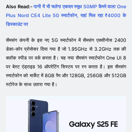
Also Read:-
पानी में भी चलेगा एकदम स्मूथ 50MP कैमरे वाला One
Plus Nord CE4 Lite 5G स्मार्टफोन, यहां मिल रहा ₹4000 के
डिस्काउंट पर
सैमसंग कंपनी के इस नए 5G स्मार्टफोन में सैमसंग एक्सीनोस 2400
डेका-कोर प्रोसेसर दिया गया है जो 1.95GHz से 3.2GHz तक की
क्लॉक स्पीड पर वर्क करता है। यह नया सैमसंग स्मार्टफोन One UI 8
पर बेस्ट एंड्राइड 16 ऑपरेटिंग सिस्टम पर रन करता है। इस सैमसंग
स्मार्टफोन को मार्केट में 8GB रैम और 128GB, 256GB और 512GB
स्टोरेज के साथ उतारा गया है।