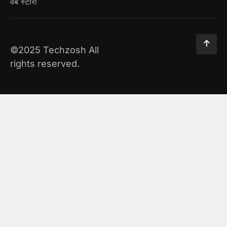
वेब स्टोरी
©2025 Techzosh All
rights reserved.