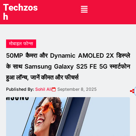
Techzos
h
मोबाइल फोन्स
50MP कैमरा और Dynamic AMOLED 2X डिस्प्ले
के साथ Samsung Galaxy S25 FE 5G स्मार्टफोन
हुआ लॉन्च, जानें कीमत और फीचर्स
Published By:
Sohil Ali
September 8, 2025