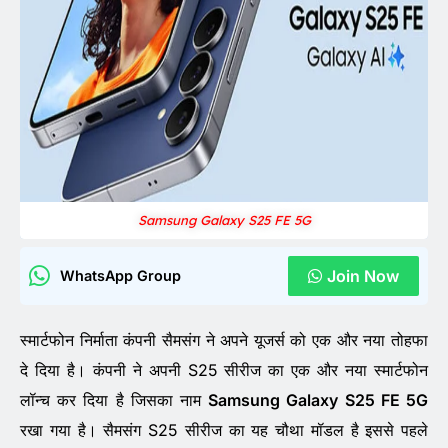
Samsung Galaxy S25 FE 5G
Join Now
WhatsApp Group
स्मार्टफोन निर्माता कंपनी सैमसंग ने अपने यूजर्स को एक और नया तोहफा
दे दिया है। कंपनी ने अपनी S25 सीरीज का एक और नया स्मार्टफोन
लॉन्च कर दिया है जिसका नाम
Samsung Galaxy S25 FE 5G
रखा गया है। सैमसंग S25 सीरीज का यह चौथा मॉडल है इससे पहले