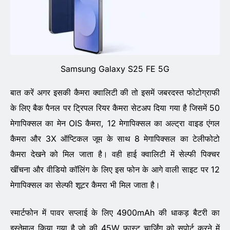
Samsung Galaxy S25 FE 5G
बात करें अगर इसकी कैमरा क्वालिटी की तो इसमें जबरदस्त फोटोग्राफी
के लिए बैक पैनल पर ट्रिपल रियर कैमरा सेटअप दिया गया है जिसमें 50
मेगापिक्सल का मेन OIS कैमरा, 12 मेगापिक्सल का अल्ट्रा वाइड एंगल
कैमरा और 3X ऑप्टिकल जूम के साथ 8 मेगापिक्सल का टेलीफोटो
कैमरा देखने को मिल जाता है। वही हाई क्वालिटी में सेल्फी पिक्चर
खींचना और वीडियो कॉलिंग के लिए इस फोन के आगे वाली साइट पर 12
मेगापिक्सल का सेल्फी शूटर कैमरा भी मिल जाता है।
स्मार्टफोन में पावर सप्लाई के लिए 4900mAh की धाकड़ बैटरी का
इस्तेमाल किया गया है जो की 45W फास्ट चार्जिंग को सपोर्ट करने में