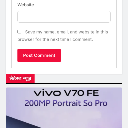
Website
Save my name, email, and website in this
browser for the next time I comment.
लेटेस्ट न्यूज़