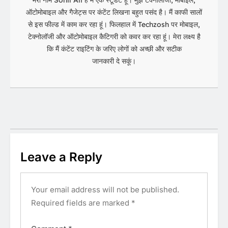
मेरा नाम Sohil Ali है मैं एक स्टूडेंट हूं। मुझे टेक्नोलॉजी, मोबाइल,
ऑटोमोबाइल और गैजेट्स पर कंटेंट लिखना बहुत पसंद है। मैं काफी सालों
से इस फील्ड में काम कर रहा हूं। फिलहाल में Techzosh पर मोबाइल,
टेक्नोलॉजी और ऑटोमोबाइल कैटिगरी को कवर कर रहा हूं। मेरा लक्ष्य है
कि मैं कंटेंट राइटिंग के जरिए लोगों को अच्छी और सटीक
जानकारी दे सकूं।
Leave a Reply
Your email address will not be published.
Required fields are marked
*