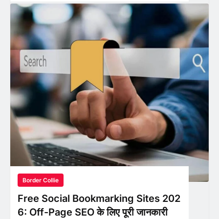
Border Collie
Free Social Bookmarking Sites 202
6: Off-Page SEO के लिए पूरी जानकारी