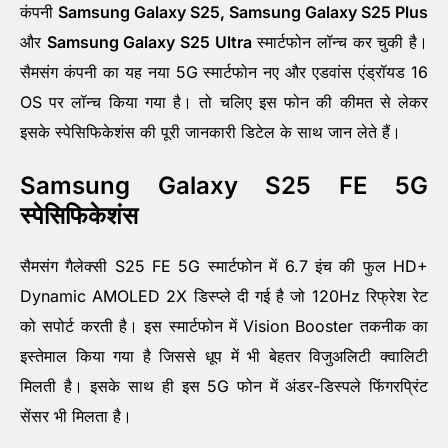
कंपनी
Samsung Galaxy S25, Samsung Galaxy S25 Plus
और
Samsung Galaxy S25 Ultra
स्मार्टफोन लॉन्च कर चुकी है।
सैमसंग कंपनी का यह नया 5G स्मार्टफोन नए और एडवांस एंड्रॉयड 16
OS पर लॉन्च किया गया है। तो चलिए इस फोन की कीमत से लेकर
इसके स्पेसिफिकेशंस की पूरी जानकारी डिटेल के साथ जान लेते हैं।
Samsung Galaxy S25 FE 5G
स्पेसिफिकेशंस
सैमसंग गैलेक्सी S25 FE 5G स्मार्टफोन में 6.7 इंच की फुल HD+
Dynamic AMOLED 2X डिस्प्ले दी गई है जो 120Hz रिफ्रेश रेट
को सपोर्ट करती है। इस स्मार्टफोन में Vision Booster तकनीक का
इस्तेमाल किया गया है जिससे धूप में भी बेहतर विजुअलिटी क्वालिटी
मिलती है। इसके साथ ही इस 5G फोन में अंडर-डिस्पले फिंगरप्रिंट
सेंसर भी मिलता है।