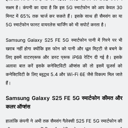
सक्षम है। कंपनी का दावा है कि इस 5G स्मार्टफोन को आप केवल 30
मिनट में 65% तक चार्ज कर सकते हैं। इसके साथ ही सैमसंग का या
5G स्मार्टफोन फास्ट वायरलेस चार्जिंग को भी सपोर्ट करता है।
Samsung Galaxy S25 FE 5G स्मार्टफोन पानी में गिरने पर भी
खराब नहीं होगा क्योंकि इस फोन को पानी और धूल मिट्टी से बचने के
लिए इसमें वाटरप्रूफ और डस्ट प्रूफ iP68 रेटिंग दी गई है। इसके
अलावा बात करें इसके कनेक्टिविटी ऑप्शंस की तो इसमें यूजर्स को
कनेक्टिविटी के लिए ब्लूटूथ 5.4 और Wi-Fi 6E जैसे विकल्प मिल जाते
हैं।
Samsung Galaxy S25 FE 5G स्मार्टफोन कीमत और
कलर ऑप्शंस
हालांकि कंपनी ने अभी तक सैमसंग गैलेक्सी S25 FE 5G स्मार्टफोन की