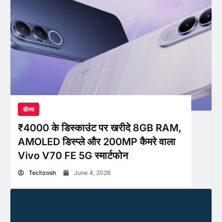
डील्स
₹4000 के डिस्काउंट पर खरीदे 8GB RAM,
AMOLED डिस्प्ले और 200MP कैमरे वाला
Vivo V70 FE 5G स्मार्टफोन
Techzosh
June 4, 2026