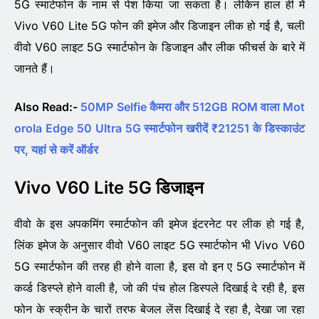
5G स्मार्टफोन के नाम से पेश किया जा सकता है। लेकिन हाल ही में
Vivo V60 Lite 5G फोन की इमेज और डिजाइन लीक हो गई है, चली
वीवो V60 लाइट 5G स्मार्टफोन के डिजाइन और लीक फीचर्स के बारे में
जानते हैं।
Also Read:-
50MP Selfie कैमरा और 512GB ROM वाला Mot
orola Edge 50 Ultra 5G स्मार्टफोन खरीदें ₹21251 के डिस्काउंट
पर, यहां से करें ऑर्डर
Vivo V60 Lite 5G डिजाइन
वीवो के इस अपकमिंग स्मार्टफोन की इमेज इंटरनेट पर लीक हो गई है,
लिंक इमेज के अनुसार वीवो V60 लाइट 5G स्मार्टफोन भी Vivo V60
5G स्मार्टफोन की तरह ही होने वाला है, इस वो इन ए 5G स्मार्टफोन में
कर्व्ड डिस्प्ले होने वाली है, जो की पंच होल डिस्पले दिखाई दे रही है, इस
फोन के स्क्रीन के चारों तरफ बेजल लेंस दिखाई दे रहा है, देखा जा रहा