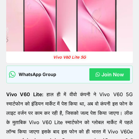
Vivo V60 Lite 5G
Join Now
WhatsApp Group
Vivo V60 Lite:
हाल ही में वीवो कंपनी ने Vivo V60 5G
स्मार्टफोन को इंडियन मार्केट में पेश किया था, अब वो कंपनी इस फोन के
लाइट वर्जन पर काम कर रही है, जिसको जल्द पेश किया जाएगा। लीक
के मुताबिक Vivo V60 Lite स्मार्टफोन को ग्लोबल मार्केट में पहले
लॉन्च किया जाएगा इसके बाद इस फोन को ही भारत में Vivo V60e