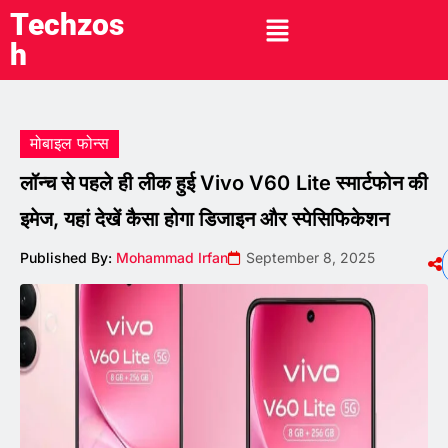
Techzos
h
मोबाइल फोन्स
लॉन्च से पहले ही लीक हुई Vivo V60 Lite स्मार्टफोन की
इमेज, यहां देखें कैसा होगा डिजाइन और स्पेसिफिकेशन
Published By:
Mohammad Irfan
September 8, 2025