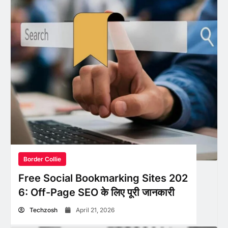
Border Collie
Free Social Bookmarking Sites 202
6: Off-Page SEO के लिए पूरी जानकारी
Techzosh
April 21, 2026