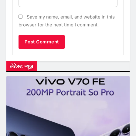
Save my name, email, and website in this
browser for the next time I comment.
लेटेस्ट न्यूज़