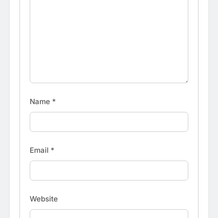
Name
*
Email
*
Website