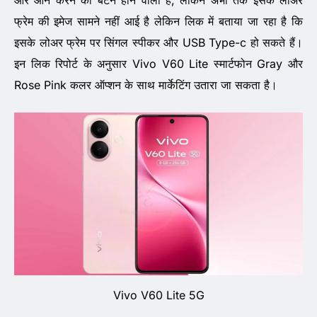
ओर ऑन करने का बटन होने वाला है, लेकिन अभी तक इसके लोअर
फ्रेम की इमेज सामने नहीं आई है लेकिन लिक में बताया जा रहा है कि
इसके लोअर फ्रेम पर सिंगल स्पीकर और USB Type-c हो सकते हैं।
इन लिक रिपोर्ट के अनुसार Vivo V60 Lite स्मार्टफोन Gray और
Rose Pink कलर ऑप्शन के साथ मार्केटिंग उतारा जा सकता है।
Vivo V60 Lite 5G