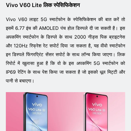
Vivo V60 Lite लिक स्पेसिफिकेशन
Vivo V60 लाइट 5G स्मार्टफोन के स्पेसिफिकेशन की बात करें तो
इसमें 6.77 इंच की AMOLED पंच होल डिस्पले दी जा सकती है। इस
अपकमिंग स्मार्टफोन के डिस्प्ले के साथ 2000 नीड्स पिक ब्राइटनेस
और 120Hz रिफ्रेश रेट सपोर्ट दिया जा सकता है, यह वीवो स्मार्टफोन
इन डिस्पले फिंगरप्रिंट सेंसर सपोर्ट के साथ लॉन्च किया जाएगा। लिक
रिपोर्ट में खुलासा हुआ है कि वो के इस अपकमिंग 5G स्मार्टफोन को
IP69 रेटिंग के साथ पेश किया जा सकता है जो इसको धूल मिट्टी और
पानी से बचाएगा।