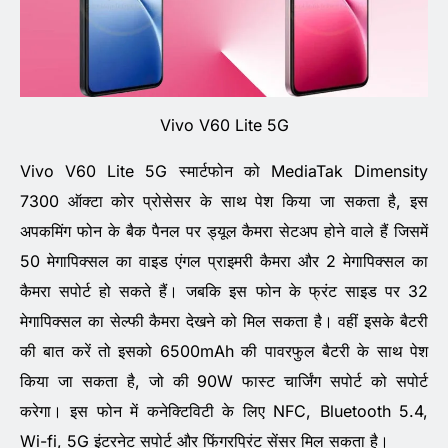
Vivo V60 Lite 5G
Vivo V60 Lite 5G स्मार्टफोन को MediaTak Dimensity
7300 ऑक्टा कोर प्रोसेसर के साथ पेश किया जा सकता है, इस
अपकमिंग फोन के बैक पैनल पर ड्यूल कैमरा सेटअप होने वाले हैं जिसमें
50 मेगापिक्सल का वाइड एंगल प्राइमरी कैमरा और 2 मेगापिक्सल का
कैमरा सपोर्ट हो सकते हैं। जबकि इस फोन के फ्रंट साइड पर 32
मेगापिक्सल का सेल्फी कैमरा देखने को मिल सकता है। वहीं इसके बैटरी
की बात करें तो इसको 6500mAh की पावरफुल बैटरी के साथ पेश
किया जा सकता है, जो की 90W फास्ट चार्जिंग सपोर्ट को सपोर्ट
करेगा। इस फोन में कनेक्टिविटी के लिए NFC, Bluetooth 5.4,
Wi-fi, 5G इंटरनेट सपोर्ट और फिंगरप्रिंट सेंसर मिल सकता है।