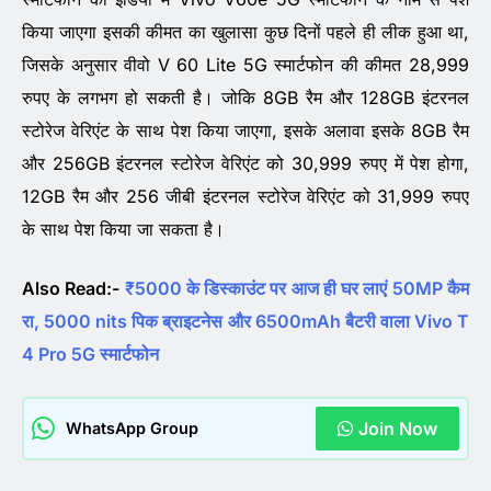
किया जाएगा इसकी कीमत का खुलासा कुछ दिनों पहले ही लीक हुआ था,
जिसके अनुसार वीवो V 60 Lite 5G स्मार्टफोन की कीमत 28,999
रुपए के लगभग हो सकती है। जोकि 8GB रैम और 128GB इंटरनल
स्टोरेज वेरिएंट के साथ पेश किया जाएगा, इसके अलावा इसके 8GB रैम
और 256GB इंटरनल स्टोरेज वेरिएंट को 30,999 रुपए में पेश होगा,
12GB रैम और 256 जीबी इंटरनल स्टोरेज वेरिएंट को 31,999 रुपए
के साथ पेश किया जा सकता है।
Also Read:-
₹5000 के डिस्काउंट पर आज ही घर लाएं 50MP कैम
रा, 5000 nits पिक ब्राइटनेस और 6500mAh बैटरी वाला Vivo T
4 Pro 5G स्मार्टफोन
Join Now
WhatsApp Group