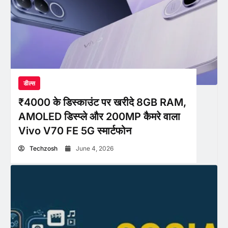
डील्स
₹4000 के डिस्काउंट पर खरीदे 8GB RAM,
AMOLED डिस्प्ले और 200MP कैमरे वाला
Vivo V70 FE 5G स्मार्टफोन
Techzosh
June 4, 2026