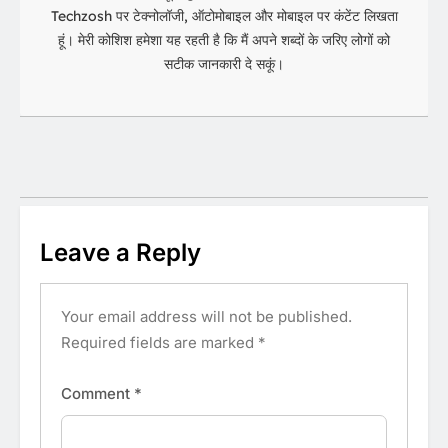
Techzosh पर टेक्नोलॉजी, ऑटोमोबाइल और मोबाइल पर कंटेंट लिखता
हूं। मेरी कोशिश हमेशा यह रहती है कि मैं अपने शब्दों के जरिए लोगों को
सटीक जानकारी दे सकूं।
Leave a Reply
Your email address will not be published.
Required fields are marked
*
Comment
*