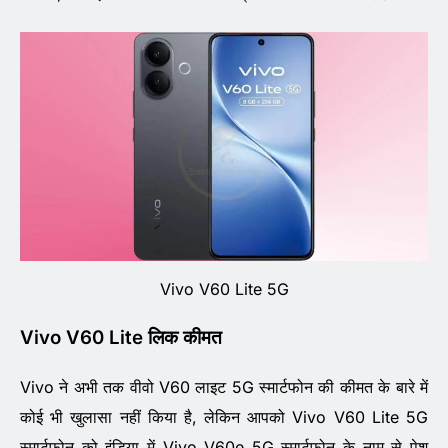
Vivo V60 Lite 5G
Vivo V60 Lite लिक कीमत
Vivo ने अभी तक वीवो V60 लाइट 5G स्मार्टफोन की कीमत के बारे में
कोई भी खुलासा नहीं किया है, लेकिन आपको Vivo V60 Lite 5G
स्मार्टफोन को इंडिया में Vivo V60e 5G स्मार्टफोन के नाम से पेश