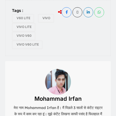
Tags :
V60 LITE
VIVO
VIVO LITE
VIVO V60
VIVO V60 LITE
Mohammad Irfan
मेरा नाम Mohammad Irfan है। मैं पिछले 3 सालों से कंटेंट राइटर
के रूप में काम कर रहा हूं। मुझे कंटेंट लिखना काफी पसंद है फिलहाल मैं