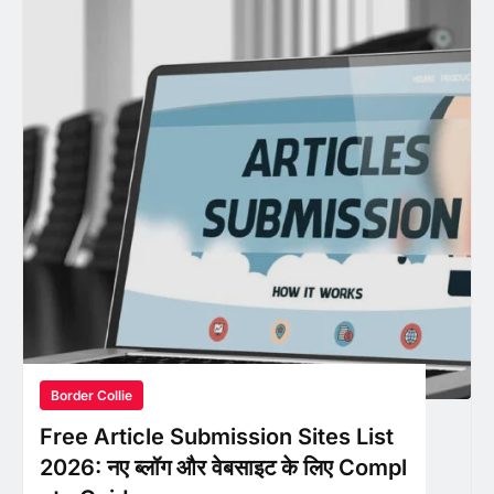
Border Collie
Free Article Submission Sites List
2026: नए ब्लॉग और वेबसाइट के लिए Compl