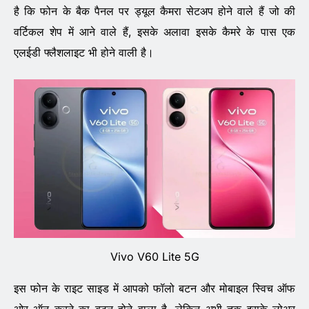
है कि फोन के बैक पैनल पर ड्यूल कैमरा सेटअप होने वाले हैं जो की
वर्टिकल शेप में आने वाले हैं, इसके अलावा इसके कैमरे के पास एक
एलईडी फ्लैशलाइट भी होने वाली है।
Vivo V60 Lite 5G
इस फोन के राइट साइड में आपको फॉलो बटन और मोबाइल स्विच ऑफ